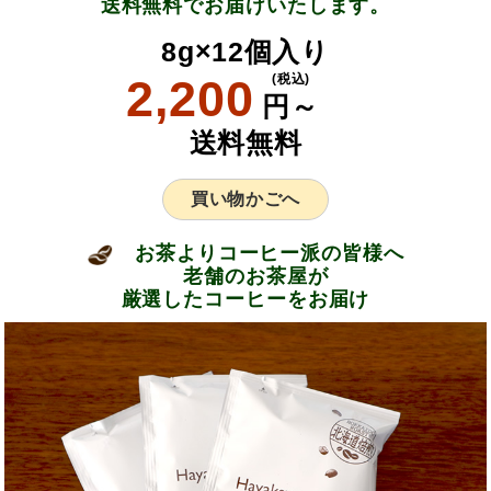
送料無料でお届けいたします。
8g×12個入り
2,200
(税込)
円～
送料無料
買い物かごへ
お茶よりコーヒー派の皆様へ
老舗のお茶屋が
厳選したコーヒーをお届け