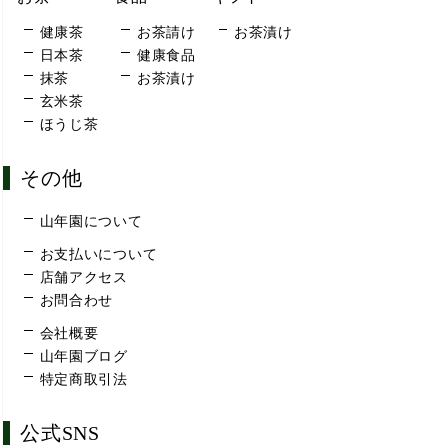
健康茶
お茶請け
お茶漬け
日本茶
健康食品
抹茶
お茶漬け
玄米茶
ほうじ茶
その他
山年園について
お支払いについて
店舗アクセス
お問合わせ
会社概要
山年園ブログ
特定商取引法
公式SNS