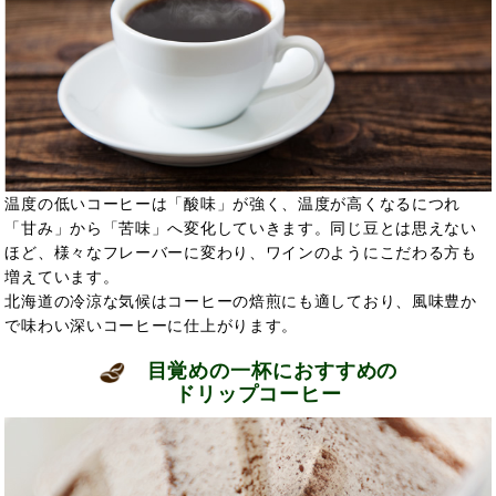
温度の低いコーヒーは「酸味」が強く、温度が高くなるにつれ
「甘み」から「苦味」へ変化していきます。同じ豆とは思えない
ほど、様々なフレーバーに変わり、ワインのようにこだわる方も
増えています。
北海道の冷涼な気候はコーヒーの焙煎にも適しており、風味豊か
で味わい深いコーヒーに仕上がります。
目覚めの一杯におすすめの
ドリップコーヒー