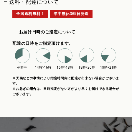
送料・配達について
全国送料無料！
年中無休365日発送
お届け日時のご指定について
配達の日時をご指定頂けます。
※天候などの事情により指定時間内に配達が出来ない場合がございま
す。
※お急ぎの場合は、日時指定がない方がより早くお届けできる場合が
ございます。