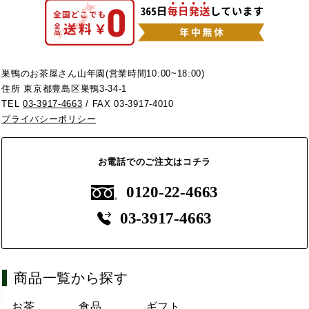
巣鴨のお茶屋さん山年園(営業時間10:00~18:00)
住所 東京都豊島区巣鴨3-34-1
TEL
03-3917-4663
/ FAX 03-3917-4010
プライバシーポリシー
お電話でのご注文はコチラ
0120-22-4663
03-3917-4663
商品一覧から探す
お茶
食品
ギフト