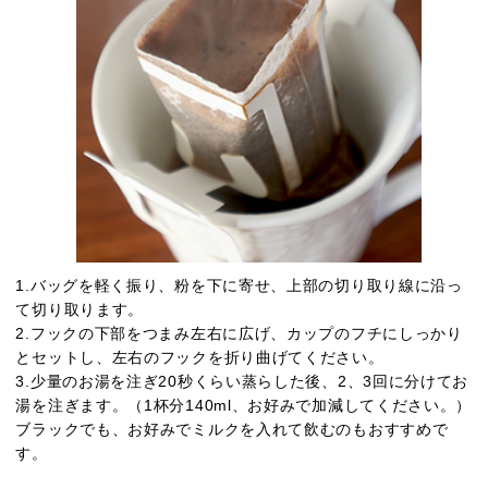
1.バッグを軽く振り、粉を下に寄せ、上部の切り取り線に沿っ
て切り取ります。
2.フックの下部をつまみ左右に広げ、カップのフチにしっかり
とセットし、左右のフックを折り曲げてください。
3.少量のお湯を注ぎ20秒くらい蒸らした後、2、3回に分けてお
湯を注ぎます。（1杯分140ml、お好みで加減してください。）
ブラックでも、お好みでミルクを入れて飲むのもおすすめで
す。