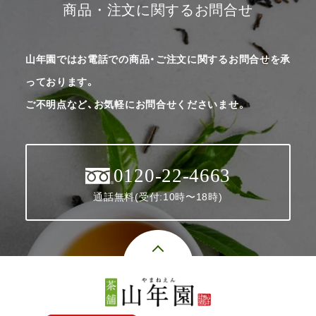
商品・注文に関するお問合せ
山年園ではお電話での商品・ご注文に関するお問合せを承
っております。
ご不明点など、お気軽にお問合せくださいませ。
0120-22-4663
通話無料(受付:10時〜18時)