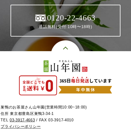
0120-22-4663
通話無料(受付:10時〜18時)
巣鴨のお茶屋さん山年園(営業時間10:00~18:00)
住所 東京都豊島区巣鴨3-34-1
TEL
03-3917-4663
/ FAX 03-3917-4010
プライバシーポリシー