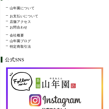
山年園について
お支払いについて
店舗アクセス
お問合わせ
会社概要
山年園ブログ
特定商取引法
公式SNS