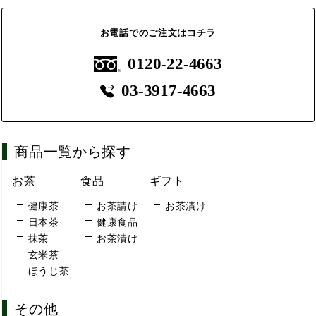
お電話でのご注文はコチラ
0120-22-4663
03-3917-4663
商品一覧から探す
お茶
食品
ギフト
健康茶
お茶請け
お茶漬け
日本茶
健康食品
抹茶
お茶漬け
玄米茶
ほうじ茶
その他