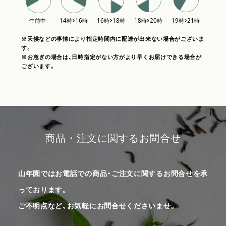
※天候などの事情により指定時間内に配達が出来ない場合がございま
す。
※お急ぎの場合は、日時指定がない方がより早くお届けできる場合が
ございます。
商品・注文に関するお問合せ
山年園ではお電話での商品・ご注文に関するお問合せを承
っております。
ご不明点など、お気軽にお問合せくださいませ。