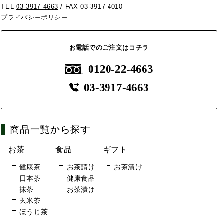
TEL
03-3917-4663
/ FAX 03-3917-4010
プライバシーポリシー
お電話でのご注文はコチラ
0120-22-4663
03-3917-4663
商品一覧から探す
お茶
食品
ギフト
健康茶
お茶請け
お茶漬け
日本茶
健康食品
抹茶
お茶漬け
玄米茶
ほうじ茶