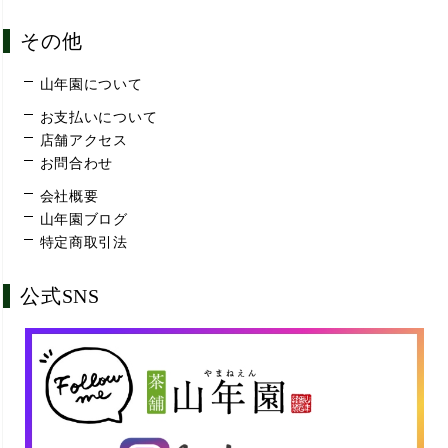
その他
山年園について
お支払いについて
店舗アクセス
お問合わせ
会社概要
山年園ブログ
特定商取引法
公式SNS