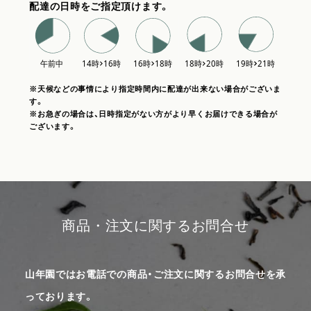
配達の日時をご指定頂けます。
※天候などの事情により指定時間内に配達が出来ない場合がございま
す。
※お急ぎの場合は、日時指定がない方がより早くお届けできる場合が
ございます。
商品・注文に関するお問合せ
山年園ではお電話での商品・ご注文に関するお問合せを承
っております。