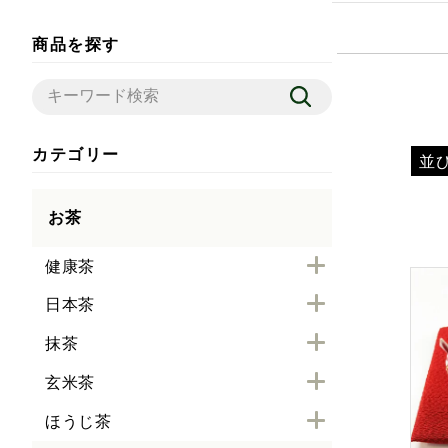
商品を探す
カテゴリー
並
お茶
健康茶
日本茶
抹茶
玄米茶
ほうじ茶