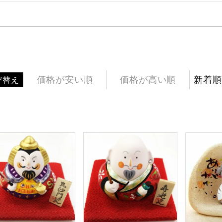
価格が安い順
価格が高い順
新着順
び替え