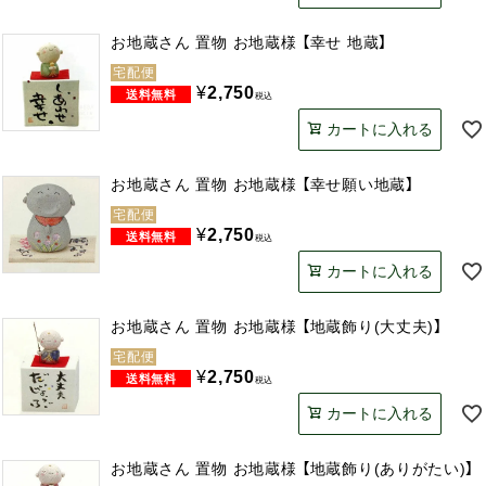
お地蔵さん 置物 お地蔵様 【幸せ 地蔵】
宅配便
¥
2,750
税込
カートに入れる
お地蔵さん 置物 お地蔵様 【幸せ願い地蔵】
宅配便
¥
2,750
税込
カートに入れる
お地蔵さん 置物 お地蔵様 【地蔵飾り(大丈夫)】
宅配便
¥
2,750
税込
カートに入れる
お地蔵さん 置物 お地蔵様 【地蔵飾り(ありがたい)】