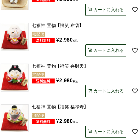
税込
カートに入れる
七福神 置物 【福笑 布袋】
宅配便
¥
2,980
税込
カートに入れる
七福神 置物 【福笑 弁財天】
宅配便
¥
2,980
税込
カートに入れる
七福神 置物 【福笑 福禄寿】
宅配便
¥
2,980
税込
カートに入れる