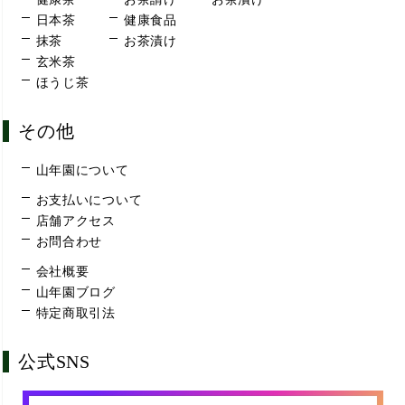
日本茶
健康食品
抹茶
お茶漬け
玄米茶
ほうじ茶
その他
山年園について
お支払いについて
店舗アクセス
お問合わせ
会社概要
山年園ブログ
特定商取引法
公式SNS