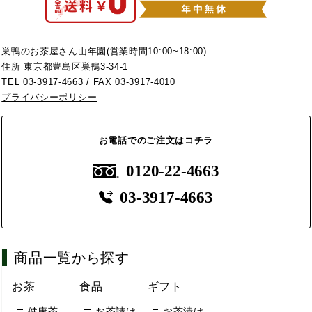
巣鴨のお茶屋さん山年園(営業時間10:00~18:00)
住所 東京都豊島区巣鴨3-34-1
TEL
03-3917-4663
/ FAX 03-3917-4010
プライバシーポリシー
お電話でのご注文はコチラ
0120-22-4663
03-3917-4663
商品一覧から探す
お茶
食品
ギフト
健康茶
お茶請け
お茶漬け