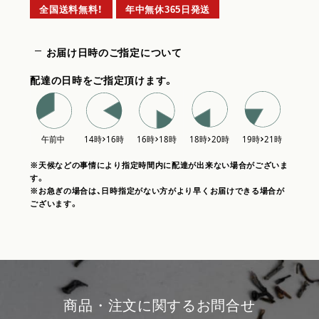
全国送料無料！
年中無休365日発送
お届け日時のご指定について
配達の日時をご指定頂けます。
※天候などの事情により指定時間内に配達が出来ない場合がございま
す。
※お急ぎの場合は、日時指定がない方がより早くお届けできる場合が
ございます。
商品・注文に関するお問合せ