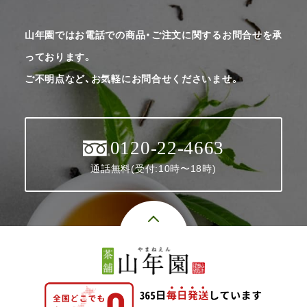
山年園ではお電話での商品・ご注文に関するお問合せを承
っております。
ご不明点など、お気軽にお問合せくださいませ。
0120-22-4663
通話無料(受付:10時〜18時)