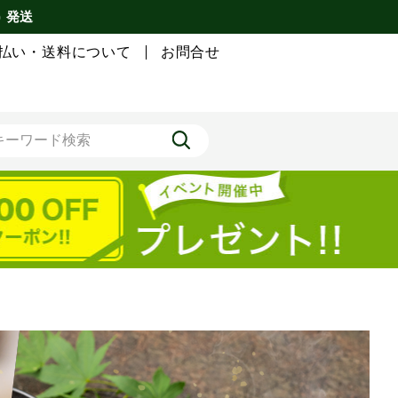
) 発送
払い・送料について
お問合せ