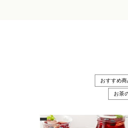
おすすめ商
お茶