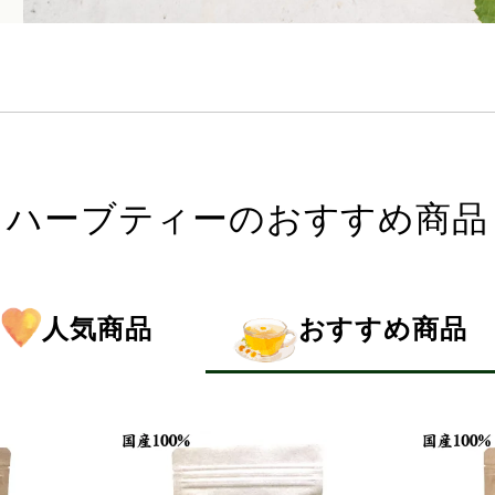
ハーブティーのおすすめ商品
人気商品
おすすめ商品