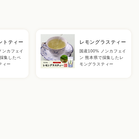
ントティー
レモングラスティー
 ノンカフェイ
国産100% ノンカフェイ
で採集したペ
ン 熊本県で採集したレ
ティー
モングラスティー