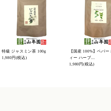
特級 ジャスミン茶 100g
【国産 100%】ペパ
1,980円
(税込)
ィー ハーブ...
1,980円
(税込)