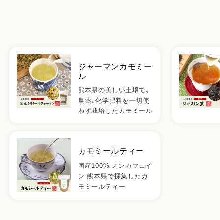
ジャーマンカモミー
ル
熊本県の美しい土壌で、
農薬、化学肥料を一切使
わず栽培したカモミール
カモミールティー
国産100% ノンカフェイ
ン 熊本県で採集したカ
モミールティー