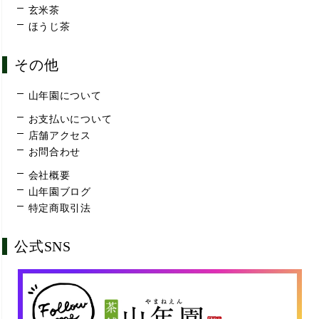
玄米茶
ほうじ茶
その他
山年園について
お支払いについて
店舗アクセス
お問合わせ
会社概要
山年園ブログ
特定商取引法
公式SNS