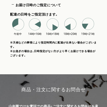
お届け日時のご指定について
配達の日時をご指定頂けます。
※天候などの事情により指定時間内に配達が出来ない場合がございま
す。
※お急ぎの場合は、日時指定がない方がより早くお届けできる場合が
ございます。
商品・注文に関するお問合せ
山年園ではお電話での商品・ご注文に関するお問合せを承