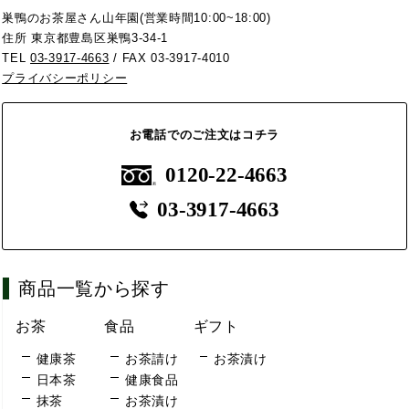
巣鴨のお茶屋さん山年園(営業時間10:00~18:00)
住所 東京都豊島区巣鴨3-34-1
TEL
03-3917-4663
/ FAX 03-3917-4010
プライバシーポリシー
お電話でのご注文はコチラ
0120-22-4663
03-3917-4663
商品一覧から探す
お茶
食品
ギフト
健康茶
お茶請け
お茶漬け
日本茶
健康食品
抹茶
お茶漬け