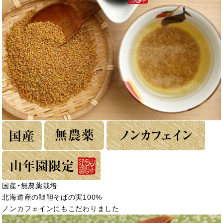
国産・無農薬栽培
北海道産の韃靼そばの実100%
ノンカフェインにもこだわりました