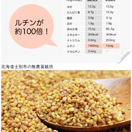
北海道士別市の無農薬栽培