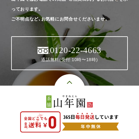
っております。
ご不明点など、お気軽にお問合せくださいませ。
0120-22-4663
通話無料(受付:10時〜18時)