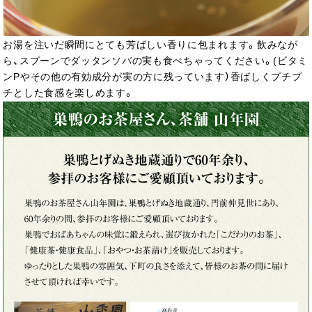
お湯を注いだ瞬間にとても芳ばしい香りに包まれます。飲みなが
ら、スプーンでダッタンソバの実も食べちゃってください。(ビタミ
ンPやその他の有効成分が実の方に残っています）香ばしくプチプ
チとした食感を楽しめます。