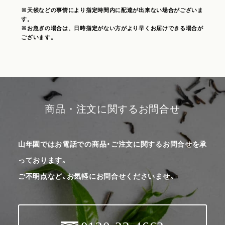
※天候などの事情により指定時間内に配達が出来ない場合がございま
す。
※お急ぎの場合は、日時指定がない方がより早くお届けできる場合が
ございます。
商品・注文に関するお問合せ
山年園ではお電話での商品・ご注文に関するお問合せを承
っております。
ご不明点など、お気軽にお問合せくださいませ。