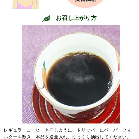
お召し上がり方
レギュラーコーヒーと同じように、ドリッパーにペーパーフィ
ルターを敷き、本品を適量入れ、ゆっくり抽出してください。