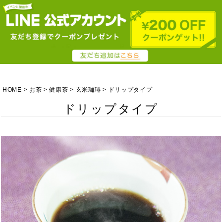
HOME
お茶
健康茶
玄米珈琲
ドリップタイプ
ドリップタイプ