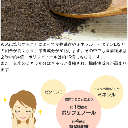
玄米は焙煎することによって食物繊維やミネラル、ビタミンEなど
の割合が高くなり、栄養成分が変化します。その中でも食物繊維は
玄米の約4倍、ポリフェノールは約15倍にもなります。
また、玄米のミネラル分はぎゅっと凝縮され、機能性成分が高まり
ます。