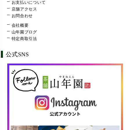
お支払いについて
店舗アクセス
お問合わせ
会社概要
山年園ブログ
特定商取引法
公式SNS