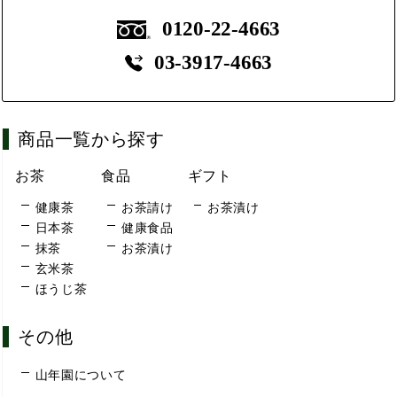
0120-22-4663
03-3917-4663
商品一覧から探す
お茶
食品
ギフト
健康茶
お茶請け
お茶漬け
日本茶
健康食品
抹茶
お茶漬け
玄米茶
ほうじ茶
その他
山年園について