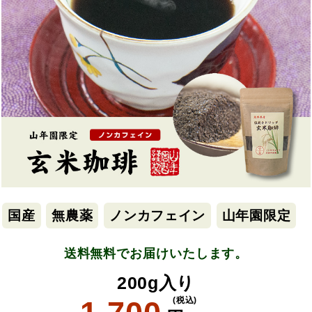
国産
無農薬
ノンカフェイン
山年園限定
送料無料でお届けいたします。
200g入り
(税込)