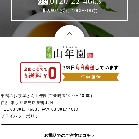
0120-22-4663
通話無料(受付:10時〜18時)
巣鴨のお茶屋さん山年園(営業時間10:00~18:00)
住所 東京都豊島区巣鴨3-34-1
TEL
03-3917-4663
/ FAX 03-3917-4010
プライバシーポリシー
お電話でのご注文はコチラ