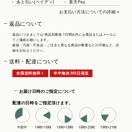
あと払い(ペイディ)
楽天Pay
お支払い方法についての詳細 >
返品について
返品につきましては 商品到着後 7日間以内にお電話またはメールに
てご連絡お願いします。
破損・汚損・不良品・ご注文と異なる商品や数量などの不備など、詳
細をお伝えください。
送料・配達について
全国送料無料！
年中無休365日発送
お届け日時のご指定について
配達の日時をご指定頂けます。