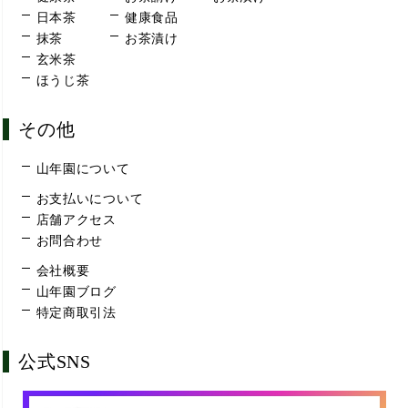
日本茶
健康食品
抹茶
お茶漬け
玄米茶
ほうじ茶
その他
山年園について
お支払いについて
店舗アクセス
お問合わせ
会社概要
山年園ブログ
特定商取引法
公式SNS