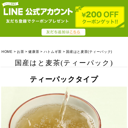
HOME
お茶
健康茶
ハトムギ茶
国産はと麦茶(ティーパック)
国産はと麦茶(ティーパック)
ティーパックタイプ