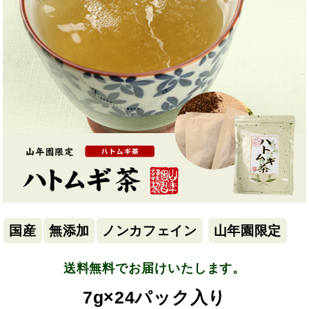
国産
無添加
ノンカフェイン
山年園限定
送料無料でお届けいたします。
7g×24パック入り