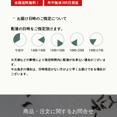
全国送料無料！
年中無休365日発送
お届け日時のご指定について
配達の日時をご指定頂けます。
※天候などの事情により指定時間内に配達が出来ない場合がございま
す。
※お急ぎの場合は、日時指定がない方がより早くお届けできる場合が
ございます。
商品・注文に関するお問合せ