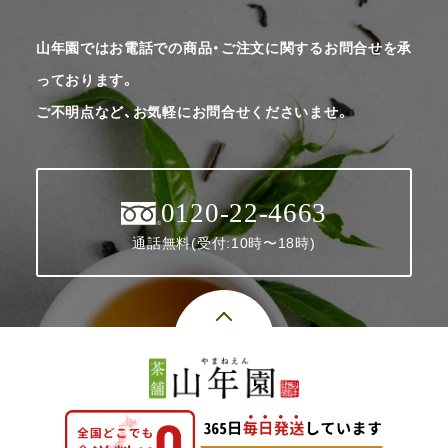
山年園ではお電話での商品・ご注文に関するお問合せを承
っております。
ご不明点など、お気軽にお問合せくださいませ。
0120-22-4663
通話無料(受付:10時〜18時)