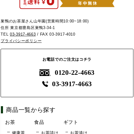
巣鴨のお茶屋さん山年園(営業時間10:00~18:00)
住所 東京都豊島区巣鴨3-34-1
TEL
03-3917-4663
/ FAX 03-3917-4010
プライバシーポリシー
お電話でのご注文はコチラ
0120-22-4663
03-3917-4663
商品一覧から探す
お茶
食品
ギフト
健康茶
お茶請け
お茶漬け