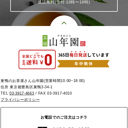
通話無料(受付:10時〜18時)
巣鴨のお茶屋さん山年園(営業時間10:00~18:00)
住所 東京都豊島区巣鴨3-34-1
TEL
03-3917-4663
/ FAX 03-3917-4010
プライバシーポリシー
お電話でのご注文はコチラ