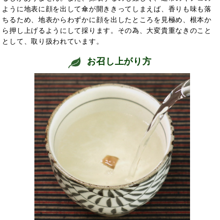
ように地表に顔を出して傘が開ききってしまえば、香りも味も落
ちるため、地表からわずかに顔を出したところを見極め、根本か
ら押し上げるようにして採ります。その為、大変貴重なきのこと
として、取り扱われています。
お召し上がり方