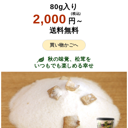
80g入り
2,000
(税込)
円～
送料無料
買い物かごへ
秋の味覚、松茸を
いつもでも楽しめる幸せ