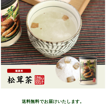
送料無料でお届けいたします。