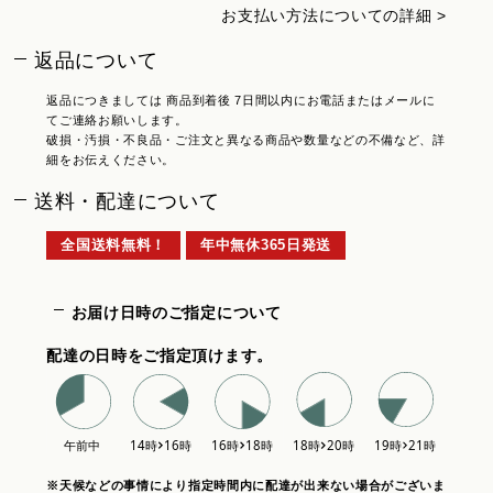
お支払い方法についての詳細 >
返品について
返品につきましては 商品到着後 7日間以内にお電話またはメールに
てご連絡お願いします。
破損・汚損・不良品・ご注文と異なる商品や数量などの不備など、詳
細をお伝えください。
送料・配達について
全国送料無料！
年中無休365日発送
お届け日時のご指定について
配達の日時をご指定頂けます。
※天候などの事情により指定時間内に配達が出来ない場合がございま