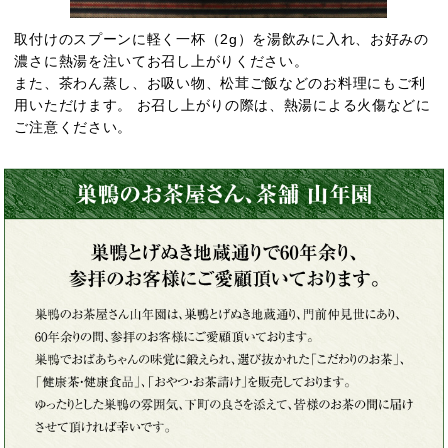
取付けのスプーンに軽く一杯（2g）を湯飲みに入れ、お好みの
濃さに熱湯を注いてお召し上がりください。
また、茶わん蒸し、お吸い物、松茸ご飯などのお料理にもご利
用いただけます。 お召し上がりの際は、熱湯による火傷などに
ご注意ください。