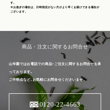
す。
※お急ぎの場合は、日時指定がない方がより早くお届けできる場合が
ございます。
商品・注文に関するお問合せ
山年園ではお電話での商品・ご注文に関するお問合せを承
っております。
ご不明点など、お気軽にお問合せくださいませ。
0120-22-4663