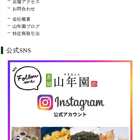
店舗アクセス
お問合わせ
会社概要
山年園ブログ
特定商取引法
公式SNS