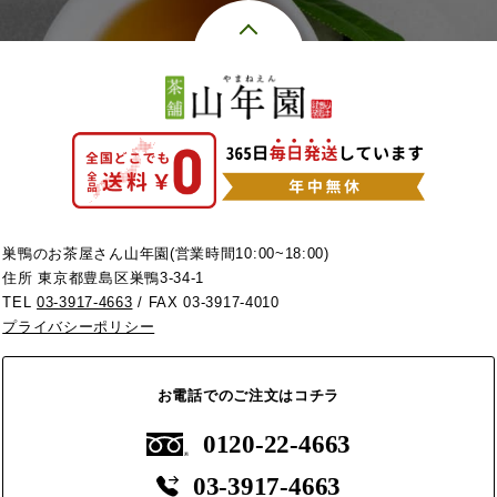
巣鴨のお茶屋さん山年園(営業時間10:00~18:00)
住所 東京都豊島区巣鴨3-34-1
TEL
03-3917-4663
/ FAX 03-3917-4010
プライバシーポリシー
お電話でのご注文はコチラ
0120-22-4663
03-3917-4663