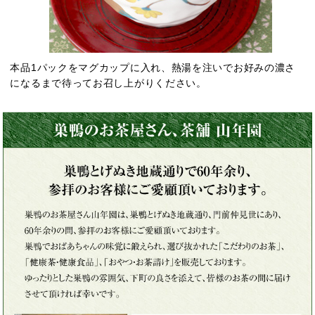
本品1パックをマグカップに入れ、熱湯を注いでお好みの濃さ
になるまで待ってお召し上がりください。