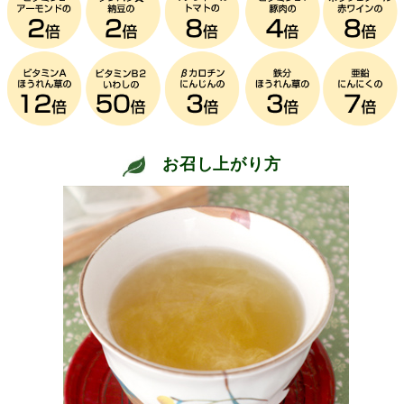
お召し上がり方