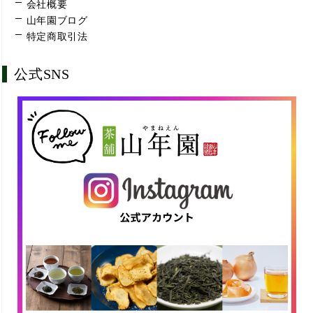
会社概要
山年園ブログ
特定商取引法
公式SNS