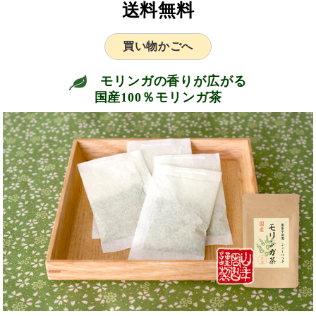
送料無料
買い物かごへ
モリンガの香りが広がる
国産100％モリンガ茶