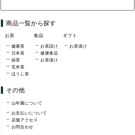
商品一覧から探す
お茶
食品
ギフト
健康茶
お茶請け
お茶漬け
日本茶
健康食品
抹茶
お茶漬け
玄米茶
ほうじ茶
その他
山年園について
お支払いについて
店舗アクセス
お問合わせ