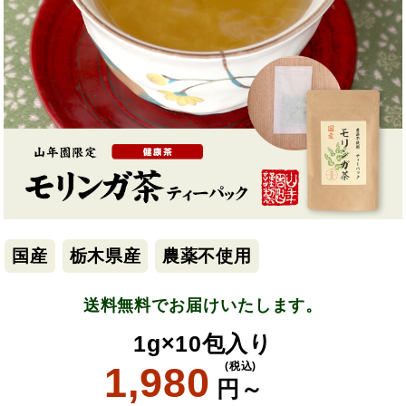
国産
栃木県産
農薬不使用
送料無料でお届けいたします。
1g×10包入り
1,980
(税込)
円～