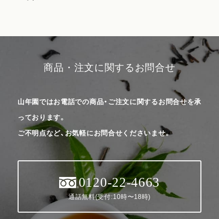
商品・注文に関するお問合せ
山年園ではお電話での商品・ご注文に関するお問合せを承
っております。
ご不明点など、お気軽にお問合せくださいませ。
0120-22-4663
通話無料(受付:10時〜18時)