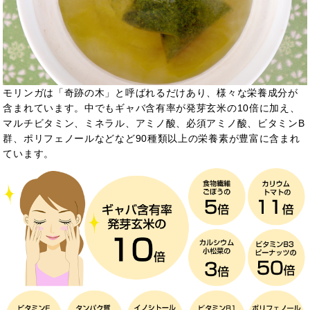
モリンガは「奇跡の木」と呼ばれるだけあり、様々な栄養成分が
含まれています。中でもギャバ含有率が発芽玄米の10倍に加え、
マルチビタミン、ミネラル、アミノ酸、必須アミノ酸、ビタミンB
群、ポリフェノールなどなど90種類以上の栄養素が豊富に含まれ
ています。