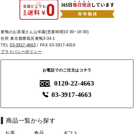
巣鴨のお茶屋さん山年園(営業時間10:00~18:00)
住所 東京都豊島区巣鴨3-34-1
TEL
03-3917-4663
/ FAX 03-3917-4010
プライバシーポリシー
お電話でのご注文はコチラ
0120-22-4663
03-3917-4663
商品一覧から探す
お茶
食品
ギフト