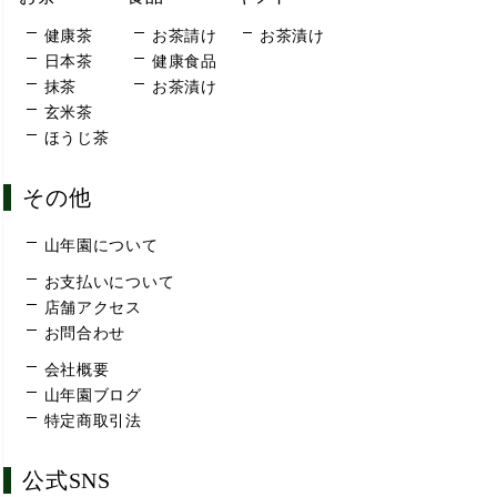
健康茶
お茶請け
お茶漬け
日本茶
健康食品
抹茶
お茶漬け
玄米茶
ほうじ茶
その他
山年園について
お支払いについて
店舗アクセス
お問合わせ
会社概要
山年園ブログ
特定商取引法
公式SNS