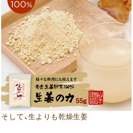
そして、生よりも乾燥生姜