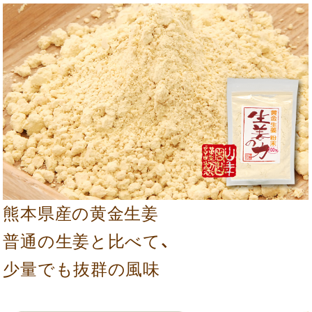
熊本県産の黄金生姜
普通の生姜と比べて、
少量でも抜群の風味