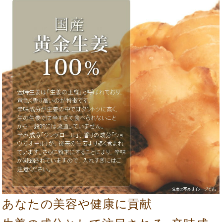
あなたの美容や健康に貢献