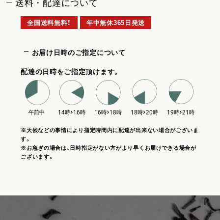
送料・配達について
全国送料無料！
年中無休365日発送
お届け日時のご指定について
配達の日時をご指定頂けます。
※天候などの事情により指定時間内に配達が出来ない場合がございま
す。
※お急ぎの場合は、日時指定がない方がより早くお届けできる場合が
ございます。