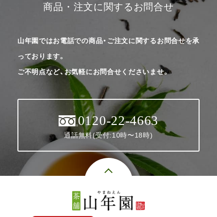
商品・注文に関するお問合せ
山年園ではお電話での商品・ご注文に関するお問合せを承
っております。
ご不明点など、お気軽にお問合せくださいませ。
0120-22-4663
通話無料(受付:10時〜18時)