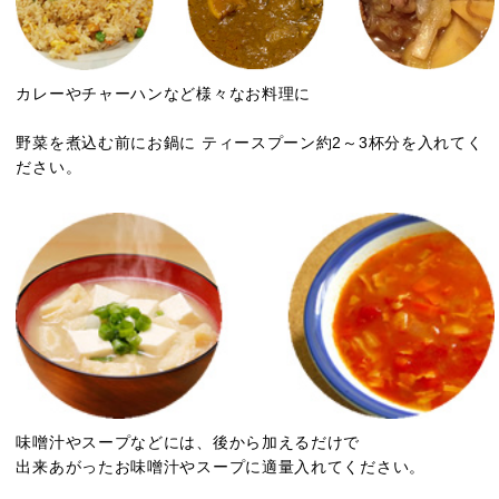
カレーやチャーハンなど様々なお料理に
野菜を煮込む前にお鍋に ティースプーン約2～3杯分を入れてく
ださい。
味噌汁やスープなどには、後から加えるだけで
出来あがったお味噌汁やスープに適量入れてください。