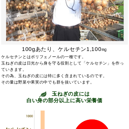
100gあたり、ケルセチン1,100㎎
ケルセチンとはポリフェノールの一種です。
玉ねぎの皮は日光から身を守る役割として「ケルセチン」を作っ
ていきます。
その為、玉ねぎの皮には特に多く含まれているのです。
その量は野菜や果実の中でも群を抜いています。
玉ねぎの皮には
白い身の部分以上に高い栄養価