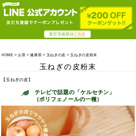
HOME
お茶
健康茶
玉ねぎの皮
玉ねぎの皮粉末
玉ねぎの皮粉末
【玉ねぎの皮】
テレビで話題の「ケルセチン」
（ポリフェノールの一種）