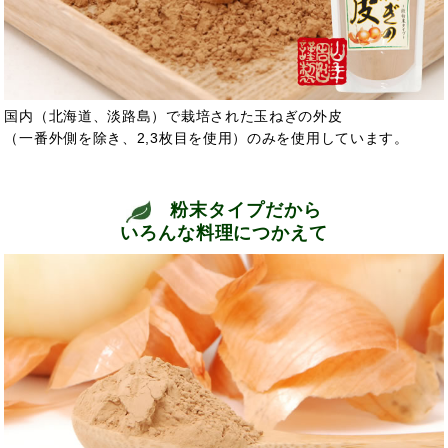
国内（北海道、淡路島）で栽培された玉ねぎの外皮
（一番外側を除き、2,3枚目を使用）のみを使用しています。
粉末タイプだから
いろんな料理につかえて