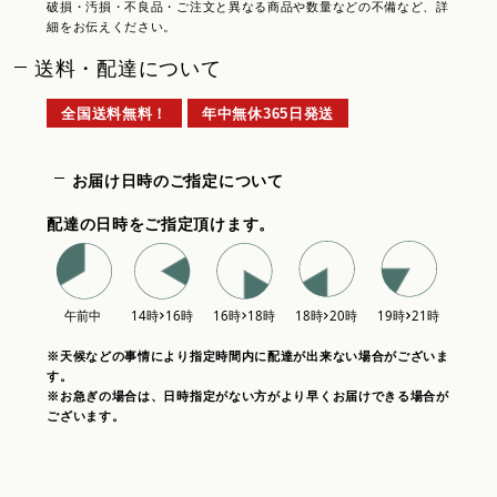
破損・汚損・不良品・ご注文と異なる商品や数量などの不備など、詳
細をお伝えください。
送料・配達について
全国送料無料！
年中無休365日発送
お届け日時のご指定について
配達の日時をご指定頂けます。
※天候などの事情により指定時間内に配達が出来ない場合がございま
す。
※お急ぎの場合は、日時指定がない方がより早くお届けできる場合が
ございます。