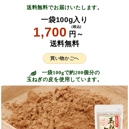
送料無料でお届けいたします。
一袋100g入り
1,700
(税込)
円～
送料無料
買い物かごへ
一袋100gで約200個分の
玉ねぎの皮を使用しています。