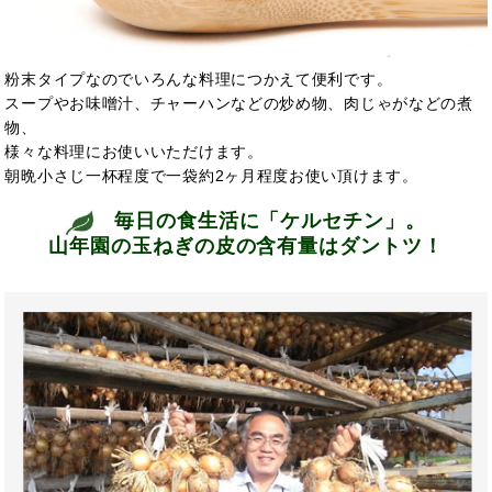
粉末タイプなのでいろんな料理につかえて便利です。
スープやお味噌汁、チャーハンなどの炒め物、肉じゃがなどの煮
物、
様々な料理にお使いいただけます。
朝晩小さじ一杯程度で一袋約2ヶ月程度お使い頂けます。
毎日の食生活に「ケルセチン」。
山年園の玉ねぎの皮の含有量はダントツ！