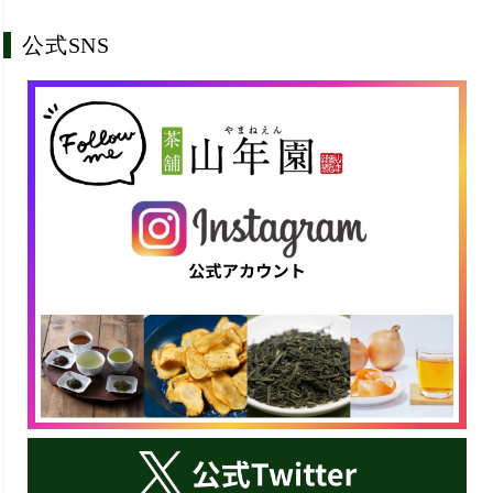
公式SNS