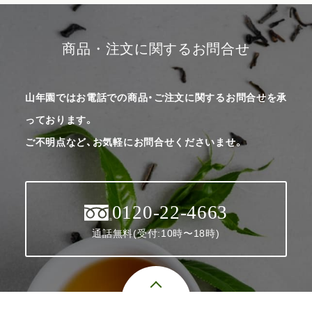
商品・注文に関するお問合せ
山年園ではお電話での商品・ご注文に関するお問合せを承
っております。
ご不明点など、お気軽にお問合せくださいませ。
0120-22-4663
通話無料(受付:10時〜18時)