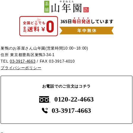
巣鴨のお茶屋さん山年園(営業時間10:00~18:00)
住所 東京都豊島区巣鴨3-34-1
TEL
03-3917-4663
/ FAX 03-3917-4010
プライバシーポリシー
お電話でのご注文はコチラ
0120-22-4663
03-3917-4663