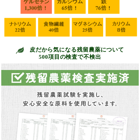
皮だから気になる残留農薬について
500項目の検査で不検出