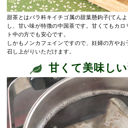
甜茶とはバラ科キイチゴ属の甜葉懸鈎子(てんよう
し、甘い味が特徴の中国茶です。甘くてもカロ
ト中の方でも安心です。
しかもノンカフェインですので、妊婦の方やお
召し上がりいただけます。
甘くて美味しい