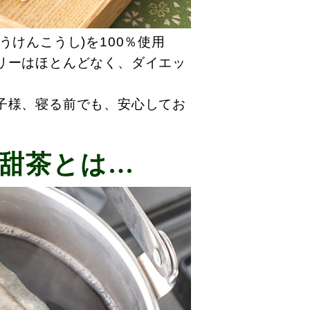
けんこうし)を100％使用
リーはほとんどなく、ダイエッ
子様、寝る前でも、安心してお
甜茶とは…