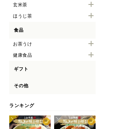
玄米茶
ほうじ茶
食品
お茶うけ
健康食品
ギフト
その他
ランキング