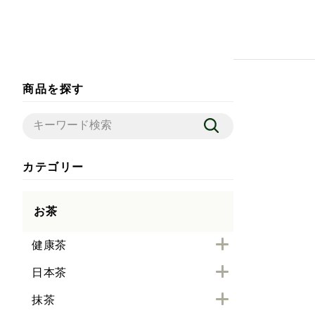
商品を探す
カテゴリー
お茶
健康茶
日本茶
抹茶