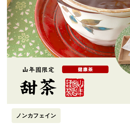
ノンカフェイン