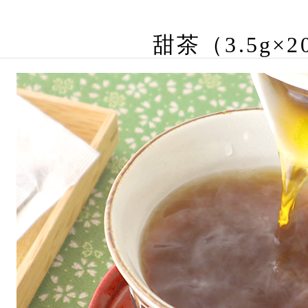
甜茶（3.5g×