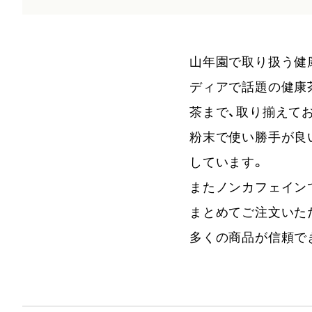
山年園で取り扱う健
ディアで話題の健康
茶まで、取り揃えて
粉末で使い勝手が良
しています。
またノンカフェイン
まとめてご注文いた
多くの商品が信頼で