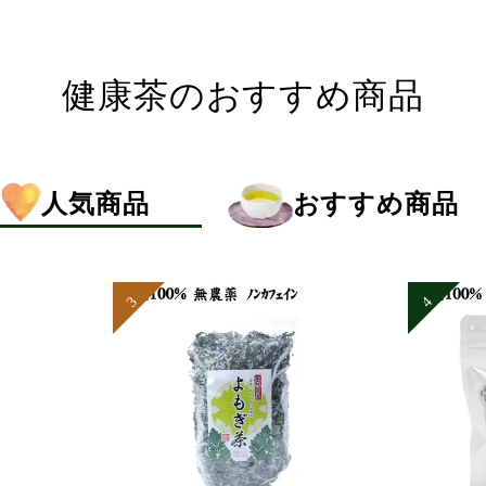
健康茶のおすすめ商品
人気商品
おすすめ商品