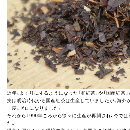
近年、よく耳にするようになった「和紅茶」や「国産紅茶」
実は明治時代から国産紅茶は生産していましたが、海外
一度、ゼロになりました。
それから1990年ごろから徐々に生産が再開され、今で
た。