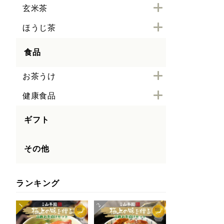
玄米茶
ほうじ茶
食品
お茶うけ
健康食品
ギフト
その他
ランキング