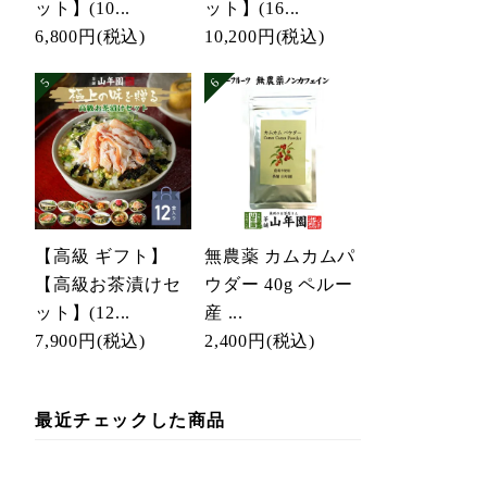
ット】(10...
ット】(16...
6,800円
(税込)
10,200円
(税込)
【高級 ギフト】
無農薬 カムカムパ
【高級お茶漬けセ
ウダー 40g ペルー
ット】(12...
産 ...
7,900円
(税込)
2,400円
(税込)
最近チェックした商品