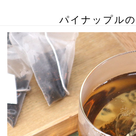
パイナップルの