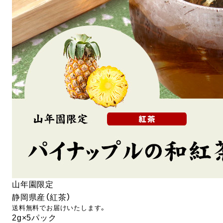
山年園限定
静岡県産（紅茶）
送料無料でお届けいたします。
2g×5パック