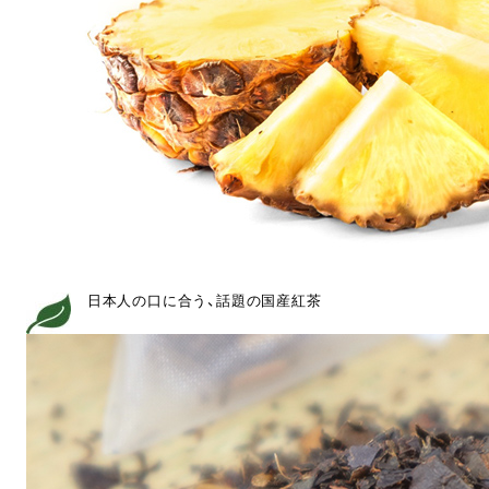
日本人の口に合う、話題の国産紅茶