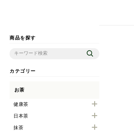
商品を探す
カテゴリー
お茶
健康茶
日本茶
抹茶