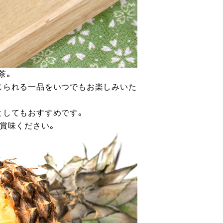
茶。
じられる一品をいつでもお楽しみいた
としてもおすすめです。
賞味ください。