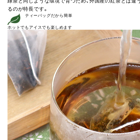
緑茶と同じような環境で育つため、外国産の紅茶とは違
るのが特長です。
ティーバッグだから簡単
ホットでもアイスでも楽しめます