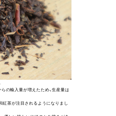
。
からの輸入量が増えたため、生産量は
は和紅茶が注目されるようになりまし