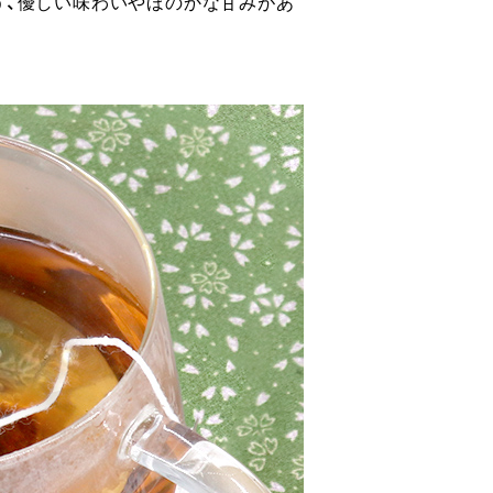
う、優しい味わいやほのかな甘みがあ