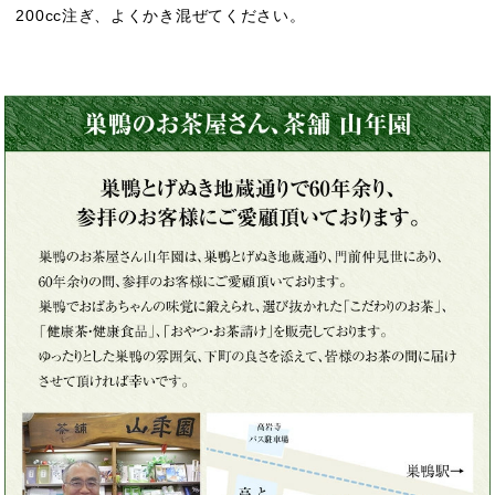
200cc注ぎ、よくかき混ぜてください。