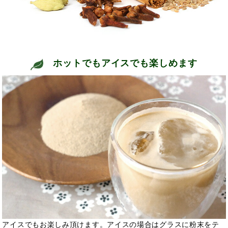
ホットでもアイスでも楽しめます
アイスでもお楽しみ頂けます。アイスの場合はグラスに粉末をテ