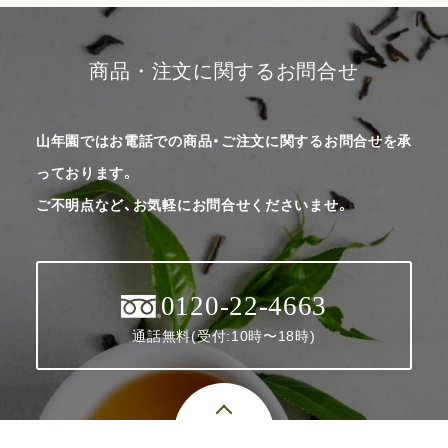
商品・注文に関するお問合せ
山年園ではお電話での商品・ご注文に関するお問合せを承
っております。
ご不明点など、お気軽にお問合せくださいませ。
0120-22-4663
通話無料(受付:10時〜18時)