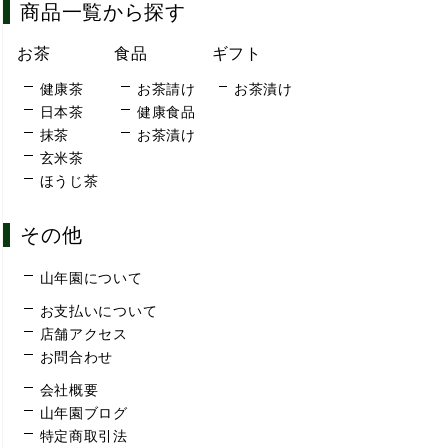
商品一覧から探す
お茶
食品
ギフト
健康茶
お茶請け
お茶漬け
日本茶
健康食品
抹茶
お茶漬け
玄米茶
ほうじ茶
その他
山年園について
お支払いについて
店舗アクセス
お問合わせ
会社概要
山年園ブログ
特定商取引法