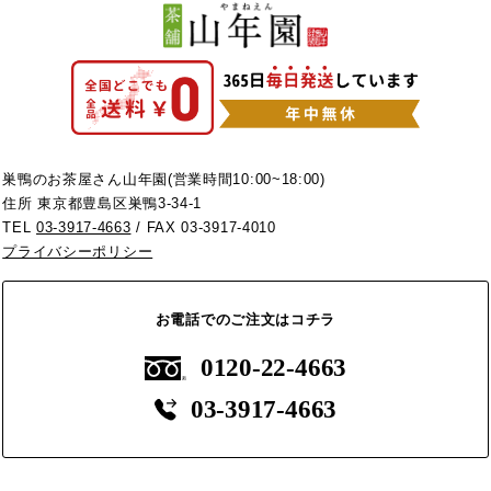
巣鴨のお茶屋さん山年園(営業時間10:00~18:00)
住所 東京都豊島区巣鴨3-34-1
TEL
03-3917-4663
/ FAX 03-3917-4010
プライバシーポリシー
お電話でのご注文はコチラ
0120-22-4663
03-3917-4663