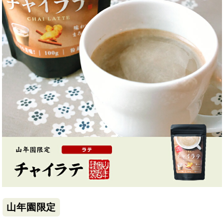
山年園限定