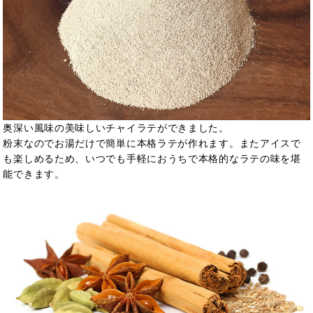
奥深い風味の美味しいチャイラテができました。
粉末なのでお湯だけで簡単に本格ラテが作れます。またアイスで
も楽しめるため、いつでも手軽におうちで本格的なラテの味を堪
能できます。