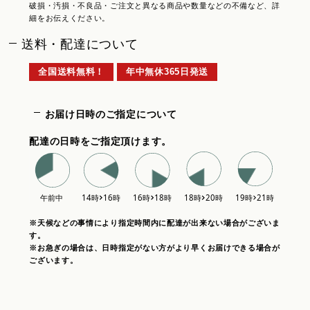
破損・汚損・不良品・ご注文と異なる商品や数量などの不備など、詳
細をお伝えください。
送料・配達について
全国送料無料！
年中無休365日発送
お届け日時のご指定について
配達の日時をご指定頂けます。
※天候などの事情により指定時間内に配達が出来ない場合がございま
す。
※お急ぎの場合は、日時指定がない方がより早くお届けできる場合が
ございます。