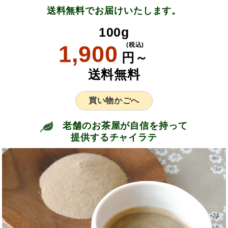
送料無料でお届けいたします。
100g
1,900
(税込)
円～
送料無料
買い物かごへ
老舗のお茶屋が自信を持って
提供するチャイラテ