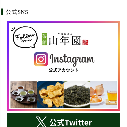
公式SNS