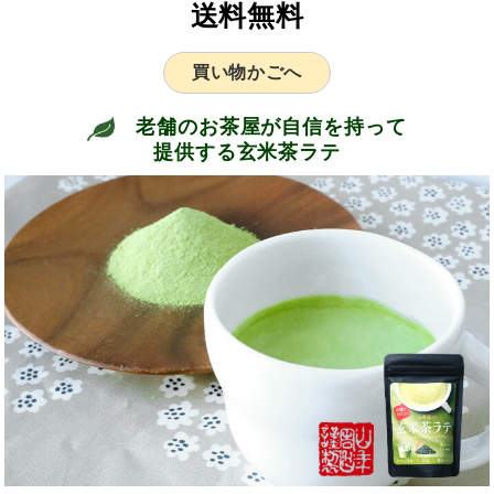
送料無料
買い物かごへ
老舗のお茶屋が自信を持って
提供する玄米茶ラテ