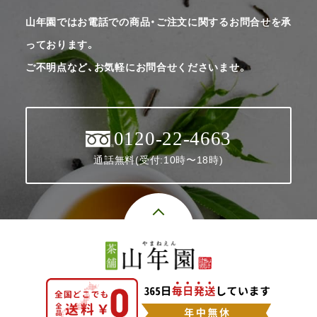
山年園ではお電話での商品・ご注文に関するお問合せを承
っております。
ご不明点など、お気軽にお問合せくださいませ。
0120-22-4663
通話無料(受付:10時〜18時)