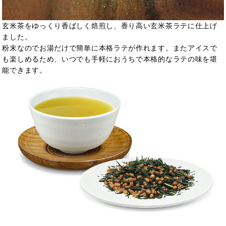
玄米茶をゆっくり香ばしく焙煎し、香り高い玄米茶ラテに仕上げ
ました。
粉末なのでお湯だけで簡単に本格ラテが作れます。またアイスで
も楽しめるため、いつでも手軽におうちで本格的なラテの味を堪
能できます。