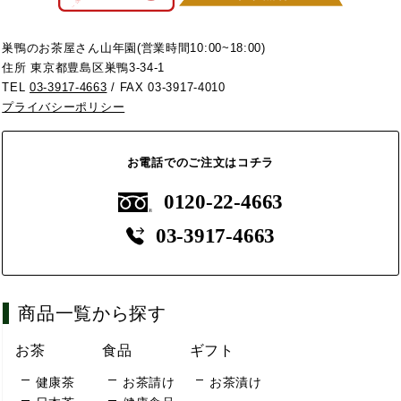
巣鴨のお茶屋さん山年園(営業時間10:00~18:00)
住所 東京都豊島区巣鴨3-34-1
TEL
03-3917-4663
/ FAX 03-3917-4010
プライバシーポリシー
お電話でのご注文はコチラ
0120-22-4663
03-3917-4663
商品一覧から探す
お茶
食品
ギフト
健康茶
お茶請け
お茶漬け