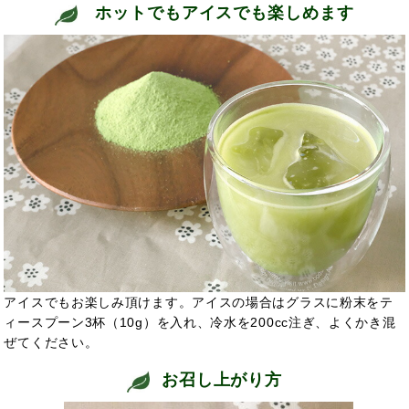
ホットでもアイスでも楽しめます
アイスでもお楽しみ頂けます。アイスの場合はグラスに粉末をテ
ィースプーン3杯（10g）を入れ、冷水を200cc注ぎ、よくかき混
ぜてください。
お召し上がり方