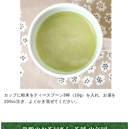
カップに粉末をティースプーン3杯（10g）を入れ、お湯を
200cc注ぎ、よくかき混ぜてください。