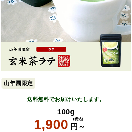
山年園限定
送料無料でお届けいたします。
100g
1,900
(税込)
円～