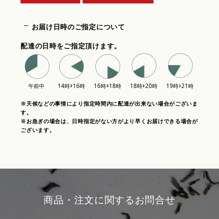
お届け日時のご指定について
配達の日時をご指定頂けます。
※天候などの事情により指定時間内に配達が出来ない場合がございま
す。
※お急ぎの場合は、日時指定がない方がより早くお届けできる場合が
ございます。
商品・注文に関するお問合せ