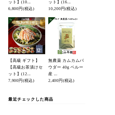
ット】(10...
ット】(16...
6,800円
(税込)
10,200円
(税込)
【高級 ギフト】
無農薬 カムカムパ
【高級お茶漬けセ
ウダー 40g ペルー
ット】(12...
産 ...
7,900円
(税込)
2,400円
(税込)
最近チェックした商品