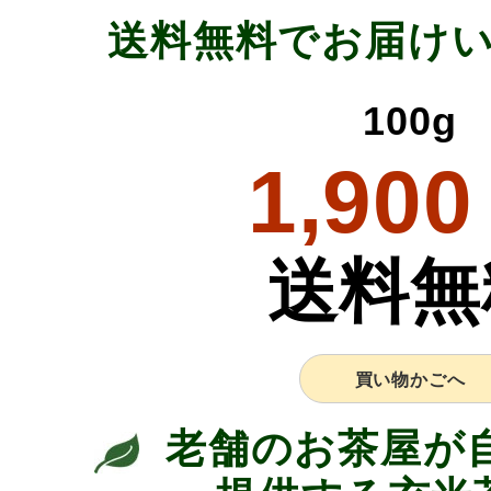
送料無料でお届け
100g
1,900
送料無
買い物かごへ
老舗のお茶屋が