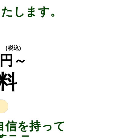
いたします。
(税込)
円～
料
自信を持って