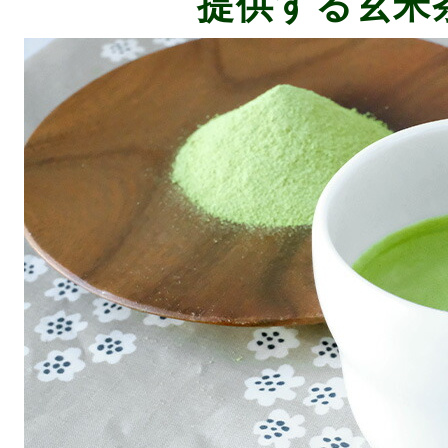
提供する玄米