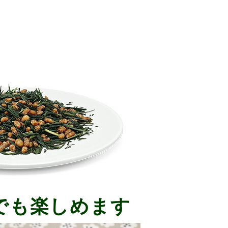
でも楽しめます