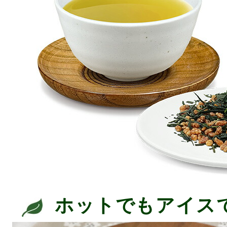
ホットでもアイス