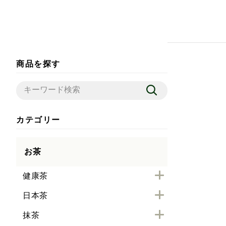
商品を探す
カテゴリー
お茶
健康茶
日本茶
抹茶