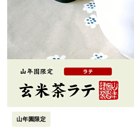
山年園限定