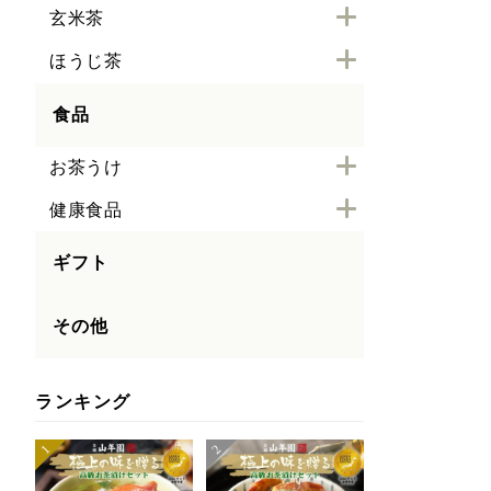
玄米茶
ほうじ茶
食品
お茶うけ
健康食品
ギフト
その他
ランキング