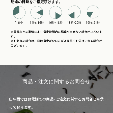
配達の日時をご指定頂けます。
※天候などの事情により指定時間内に配達が出来ない場合がございま
す。
※お急ぎの場合は、日時指定がない方がより早くお届けできる場合が
ございます。
商品・注文に関するお問合せ
山年園ではお電話での商品・ご注文に関するお問合せを承
っております。