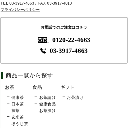
TEL
03-3917-4663
/ FAX 03-3917-4010
プライバシーポリシー
お電話でのご注文はコチラ
0120-22-4663
03-3917-4663
商品一覧から探す
お茶
食品
ギフト
健康茶
お茶請け
お茶漬け
日本茶
健康食品
抹茶
お茶漬け
玄米茶
ほうじ茶