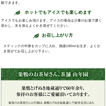
能できます。
ホットでもアイスでも楽しめます
アイスでもお楽しみ頂けます。アイスの場合は少量のお湯で濃く
溶かし、氷を加えよくかき混ぜてください。
お召し上がり方
スティックの中身をカップに入れ、熱湯100mlを注ぎ、よくか
き混ぜてお召し上がり下さい。