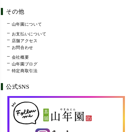
その他
山年園について
お支払いについて
店舗アクセス
お問合わせ
会社概要
山年園ブログ
特定商取引法
公式SNS