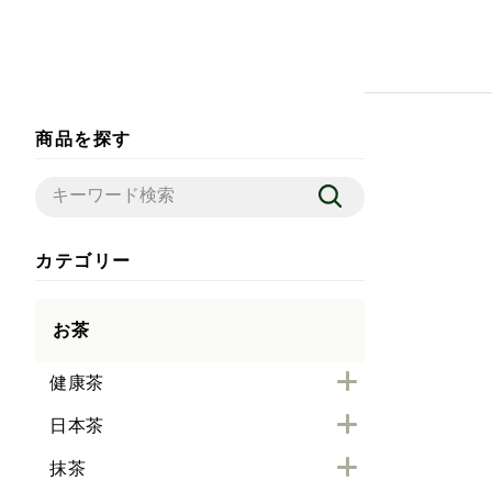
商品を探す
カテゴリー
お茶
健康茶
日本茶
抹茶