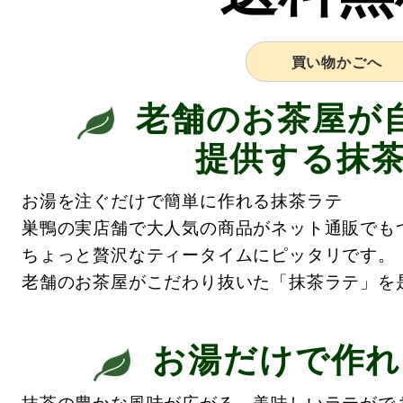
買い物かごへ
老舗のお茶屋が
提供する抹
お湯を注ぐだけで簡単に作れる抹茶ラテ
巣鴨の実店舗で大人気の商品がネット通販でも
ちょっと贅沢なティータイムにピッタリです。
老舗のお茶屋がこだわり抜いた「抹茶ラテ」を
お湯だけで作れ