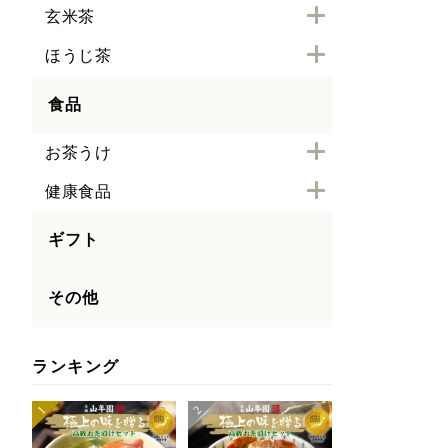
玄米茶
ほうじ茶
食品
お茶うけ
健康食品
ギフト
その他
ランキング