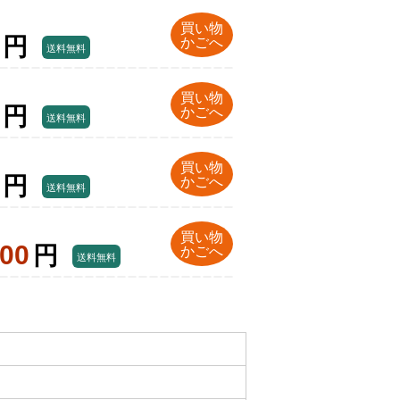
買い物
円
かごへ
送料無料
買い物
円
かごへ
送料無料
買い物
円
かごへ
送料無料
買い物
800
円
かごへ
送料無料