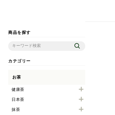
商品を探す
カテゴリー
お茶
健康茶
日本茶
抹茶