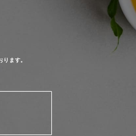
おります。