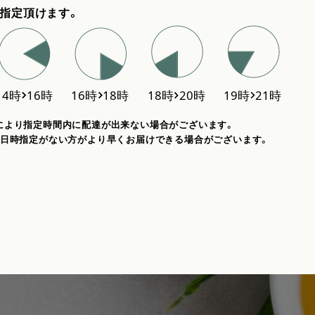
指定頂けます。
により指定時間内に配達が出来ない場合がございます。
、日時指定がない方がより早くお届けできる場合がございます。