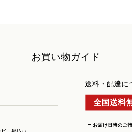
お買い物ガイド
送料・配達に
全国送料無
お届け日時のご
ンビニ後払い