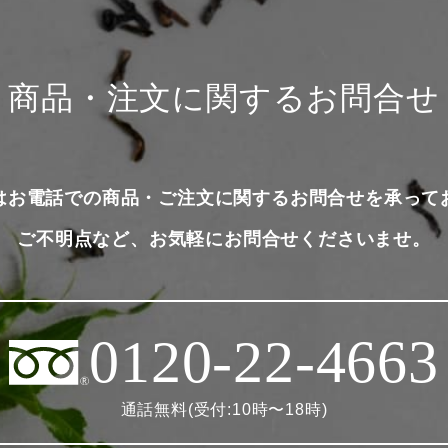
商品・注文に関するお問合せ
はお電話での商品・ご注文に関するお問合せを承って
ご不明点など、お気軽にお問合せくださいませ。
0120-22-4663
通話無料(受付:10時〜18時)