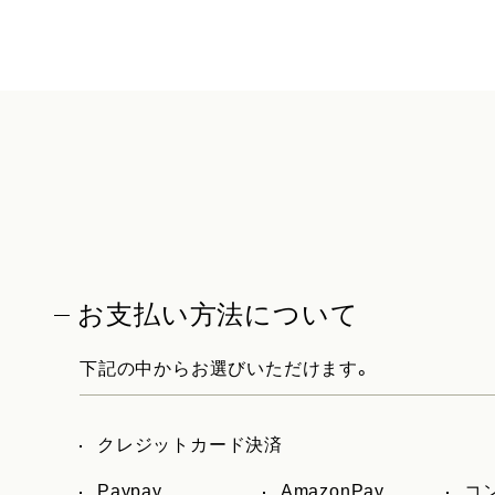
お支払い方法について
下記の中からお選びいただけます。
クレジットカード決済
Paypay
AmazonPay
コ