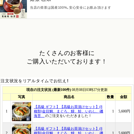
当店の焙茶は国産100%、安心安全にお飲み頂けます
たくさんのお客様に
ご購入いただいております！
注文状況をリアルタイムでお伝え！