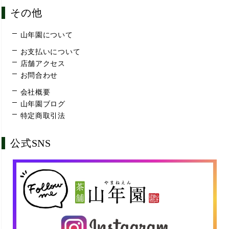
その他
山年園について
お支払いについて
店舗アクセス
お問合わせ
会社概要
山年園ブログ
特定商取引法
公式SNS