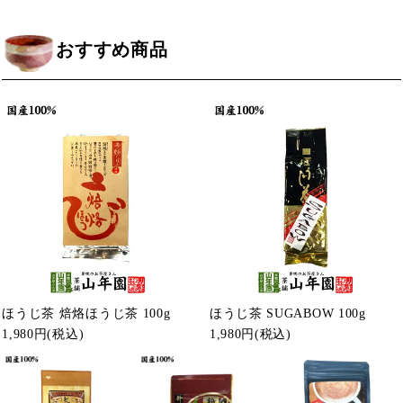
おすすめ商品
ほうじ茶 焙烙ほうじ茶 100g
ほうじ茶 SUGABOW 100g
1,980円
(税込)
1,980円
(税込)