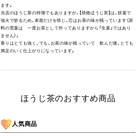
ます。
当店のほうじ茶の特徴でもありますが、【焙烙ほうじ茶】は、鉄釜で
強火で炒るため、表面だけを焙じ、芯はお茶の味が残っています（原
料の荒葉は 一度お茶として作ってありますから「生葉」ではあり
ません）。
香りはとても強く、でも、お茶の味が残っていて 飲んだ後、とても
満足のいく仕上がりになっています。
ほうじ茶のおすすめ商品
人気商品