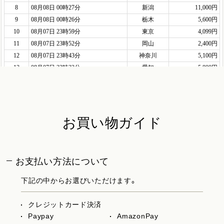
お買い物ガイド
お支払い方法について
下記の中からお選びいただけます。
クレジットカード決済
Paypay
AmazonPay