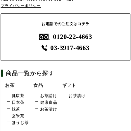
プライバシーポリシー
お電話でのご注文はコチラ
0120-22-4663
03-3917-4663
商品一覧から探す
お茶
食品
ギフト
健康茶
お茶請け
お茶漬け
日本茶
健康食品
抹茶
お茶漬け
玄米茶
ほうじ茶