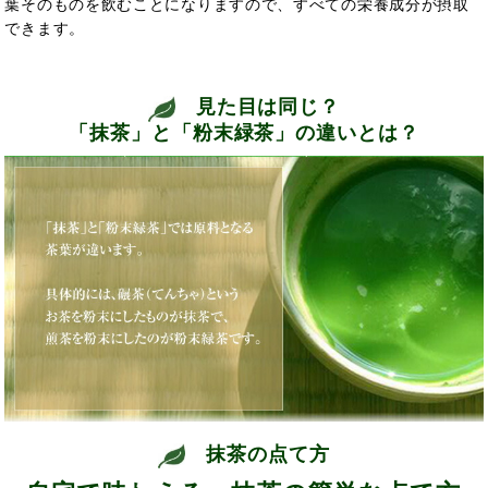
葉そのものを飲むことになりますので、すべての栄養成分が摂取
できます。
見た目は同じ？
「抹茶」と「粉末緑茶」の違いとは？
抹茶の点て方