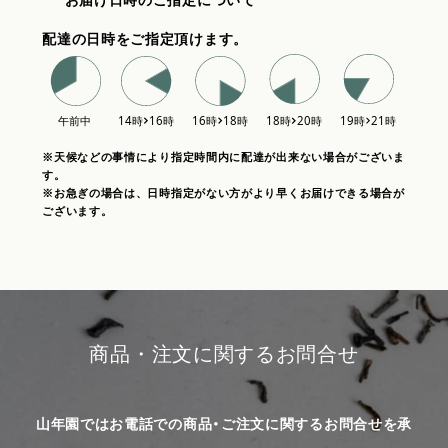
配達の日時をご指定頂けます。
※天候などの事情により指定時間内に配達が出来ない場合がございま
す。
※お急ぎの場合は、日時指定がない方がより早くお届けできる場合が
ございます。
商品・注文に関するお問合せ
山年園ではお電話での商品・ご注文に関するお問合せを承