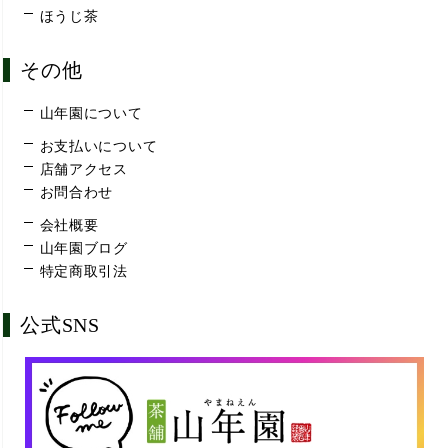
ほうじ茶
その他
山年園について
お支払いについて
店舗アクセス
お問合わせ
会社概要
山年園ブログ
特定商取引法
公式SNS