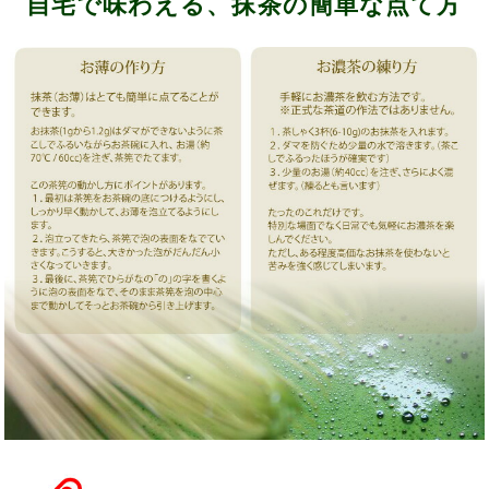
自宅で味わえる、抹茶の簡単な点て方