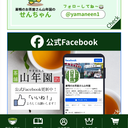
お電話でのご注文はこちら