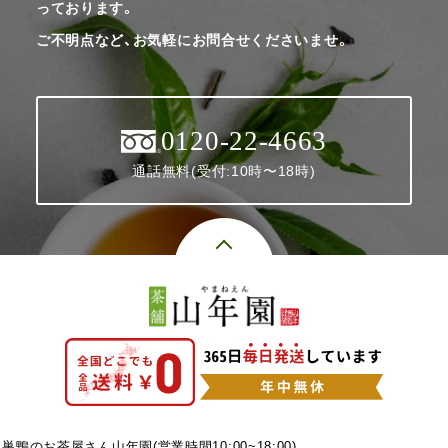
っております。
ご不明点など、お気軽にお問合せくださいませ。
0120-22-4663
通話無料(受付:10時〜18時)
巣鴨のお茶屋さん山年園(営業時間10:00~18:00)