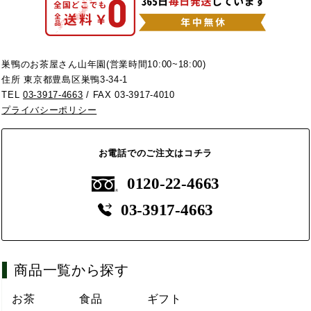
巣鴨のお茶屋さん山年園(営業時間10:00~18:00)
住所 東京都豊島区巣鴨3-34-1
TEL
03-3917-4663
/ FAX 03-3917-4010
プライバシーポリシー
お電話でのご注文はコチラ
0120-22-4663
03-3917-4663
商品一覧から探す
お茶
食品
ギフト