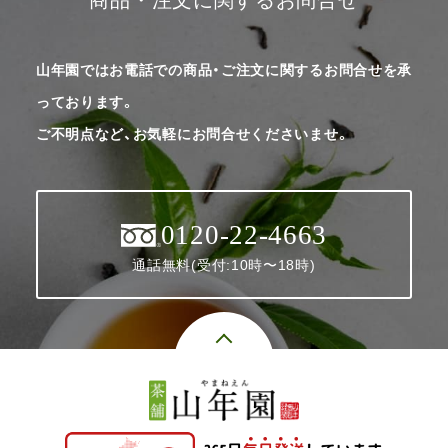
山年園ではお電話での商品・ご注文に関するお問合せを承
っております。
ご不明点など、お気軽にお問合せくださいませ。
0120-22-4663
通話無料(受付:10時〜18時)