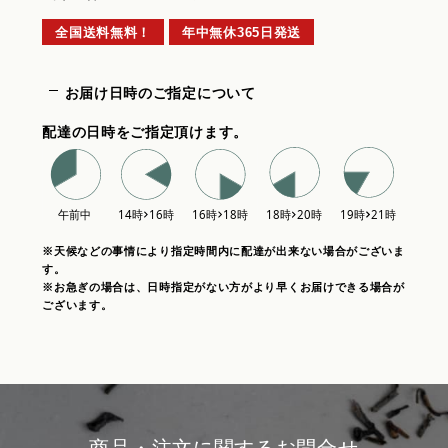
全国送料無料！
年中無休365日発送
お届け日時のご指定について
配達の日時をご指定頂けます。
※天候などの事情により指定時間内に配達が出来ない場合がございま
す。
※お急ぎの場合は、日時指定がない方がより早くお届けできる場合が
ございます。
商品・注文に関するお問合せ