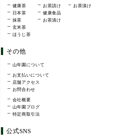
健康茶
お茶請け
お茶漬け
日本茶
健康食品
抹茶
お茶漬け
玄米茶
ほうじ茶
その他
山年園について
お支払いについて
店舗アクセス
お問合わせ
会社概要
山年園ブログ
特定商取引法
公式SNS