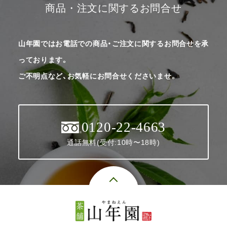
商品・注文に関するお問合せ
山年園ではお電話での商品・ご注文に関するお問合せを承
っております。
ご不明点など、お気軽にお問合せくださいませ。
0120-22-4663
通話無料(受付:10時〜18時)