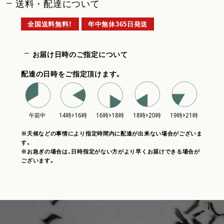
送料・配達について
全国送料無料！
年中無休365日発送
お届け日時のご指定について
配達の日時をご指定頂けます。
※天候などの事情により指定時間内に配達が出来ない場合がございま
す。
※お急ぎの場合は、日時指定がない方がより早くお届けできる場合が
ございます。