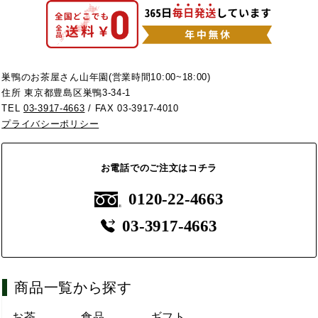
巣鴨のお茶屋さん山年園(営業時間10:00~18:00)
住所 東京都豊島区巣鴨3-34-1
TEL
03-3917-4663
/ FAX 03-3917-4010
プライバシーポリシー
お電話でのご注文はコチラ
0120-22-4663
03-3917-4663
商品一覧から探す
お茶
食品
ギフト