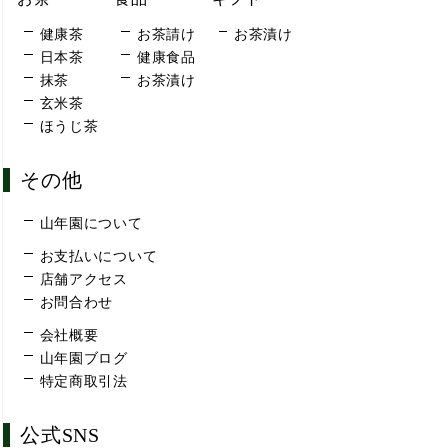
健康茶
お茶請け
お茶漬け
日本茶
健康食品
抹茶
お茶漬け
玄米茶
ほうじ茶
その他
山年園について
お支払いについて
店舗アクセス
お問合わせ
会社概要
山年園ブログ
特定商取引法
公式SNS