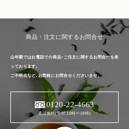
商品・注文に関するお問合せ
山年園ではお電話での商品・ご注文に関するお問合せを承
っております。
ご不明点など、お気軽にお問合せくださいませ。
0120-22-4663
通話無料(受付:10時〜18時)