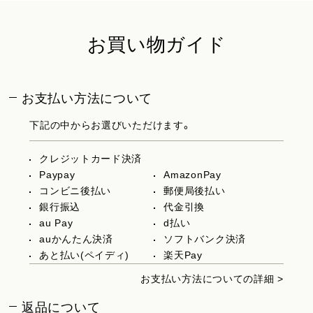
お買い物ガイド
お支払い方法について
下記の中からお選びいただけます。
クレジットカード決済
Paypay
AmazonPay
コンビニ後払い
郵便局後払い
銀行振込
代金引換
au Pay
d払い
auかんたん決済
ソフトバンク決済
あと払い(ペイディ)
楽天Pay
お支払い方法についての詳細 >
返品について