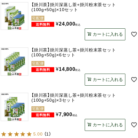
【掛川茶】掛川深蒸し茶+掛川粉末茶セット
(100g+50g)×10セット
宅配便
¥
24,000
税込
カートに入れる
【掛川茶】掛川深蒸し茶+掛川粉末茶セット
(100g+50g)×6セット
宅配便
¥
14,800
税込
カートに入れる
【掛川茶】掛川深蒸し茶+掛川粉末茶セット
(100g+50g)×3セット
宅配便
¥
7,900
税込
カートに入れる
5.00
（
1
）