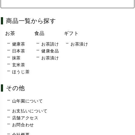
商品一覧から探す
お茶
食品
ギフト
健康茶
お茶請け
お茶漬け
日本茶
健康食品
抹茶
お茶漬け
玄米茶
ほうじ茶
その他
山年園について
お支払いについて
店舗アクセス
お問合わせ
会社概要