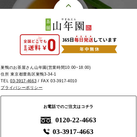
巣鴨のお茶屋さん山年園(営業時間10:00~18:00)
住所 東京都豊島区巣鴨3-34-1
TEL
03-3917-4663
/ FAX 03-3917-4010
プライバシーポリシー
お電話でのご注文はコチラ
0120-22-4663
03-3917-4663