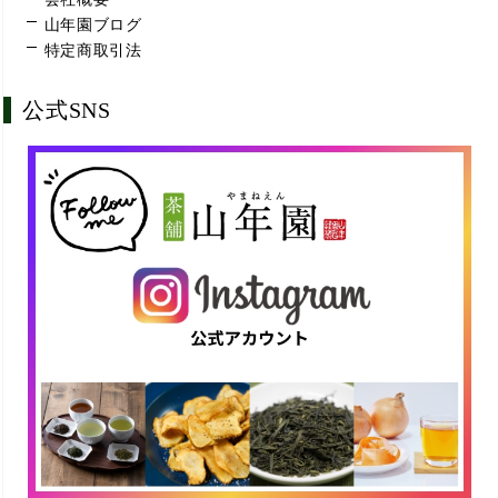
山年園ブログ
特定商取引法
公式SNS