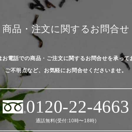
商品・注文に関するお問合せ
はお電話での商品・ご注文に関するお問合せを承って
ご不明点など、お気軽にお問合せくださいませ。
0120-22-4663
通話無料(受付:10時〜18時)