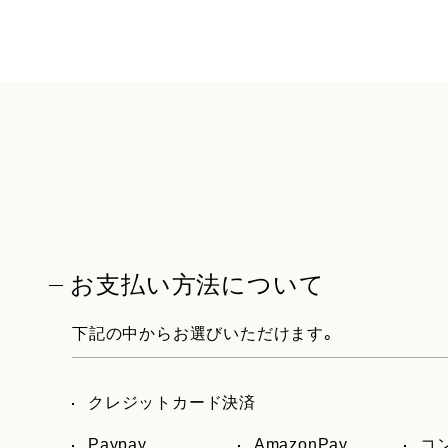
お支払い方法について
下記の中からお選びいただけます。
クレジットカード決済
Paypay
AmazonPay
コ