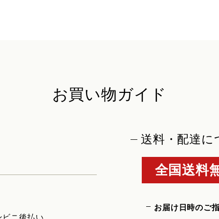
お買い物ガイド
送料・配達に
全国送料無
お届け日時のご
ンビニ後払い