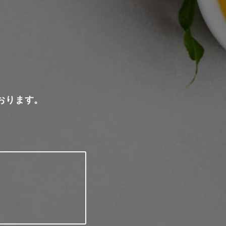
おります。