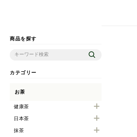
商品を探す
カテゴリー
お茶
健康茶
日本茶
抹茶