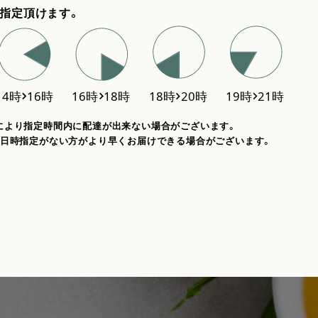
指定頂けます。
により指定時間内に配達が出来ない場合がございます。
、日時指定がない方がより早くお届けできる場合がございます。