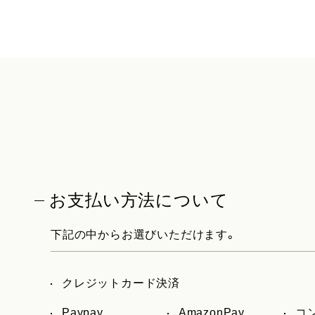
お支払い方法について
下記の中からお選びいただけます。
クレジットカード決済
Paypay
AmazonPay
コ