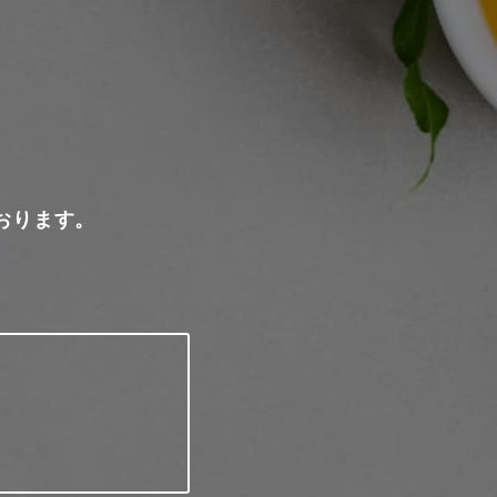
おります。