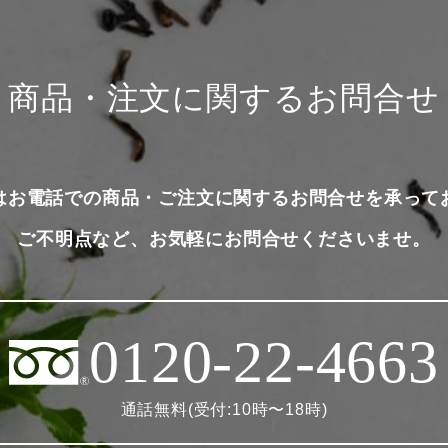
商品・注文に関するお問合せ
はお電話での商品・ご注文に関するお問合せを承って
ご不明点など、お気軽にお問合せくださいませ。
0120-22-4663
通話無料(受付:10時〜18時)