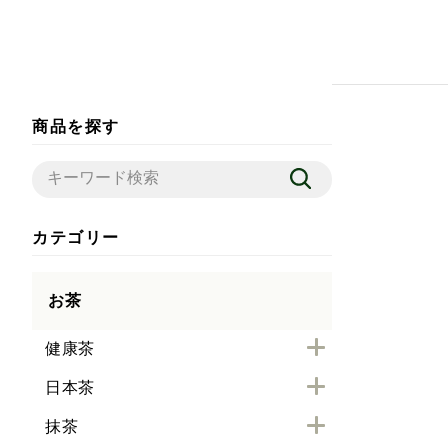
商品を探す
カテゴリー
お茶
健康茶
日本茶
抹茶