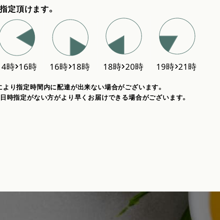
指定頂けます。
により指定時間内に配達が出来ない場合がございます。
、日時指定がない方がより早くお届けできる場合がございます。