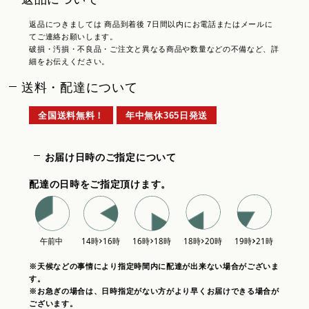
返品につきましては 商品到着後 7日間以内にお電話またはメールに
てご連絡お願いします。
破損・汚損・不良品・ご注文と異なる商品や数量などの不備など、詳
細をお伝えください。
送料・配達について
全国送料無料！
年中無休365日発送
お届け日時のご指定について
配達の日時をご指定頂けます。
※天候などの事情により指定時間内に配達が出来ない場合がございま
す。
※お急ぎの場合は、日時指定がない方がより早くお届けできる場合が
ございます。