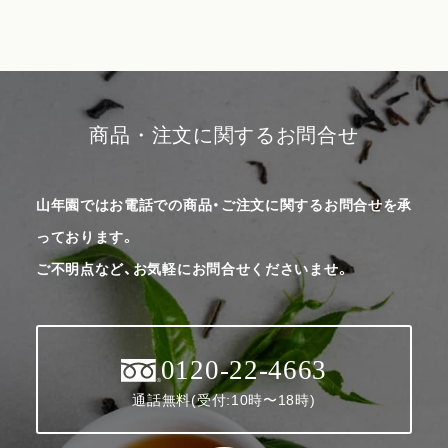
商品・注文に関するお問合せ
山年園ではお電話での商品・ご注文に関するお問合せを承
っております。
ご不明点など、お気軽にお問合せくださいませ。
0120-22-4663
通話無料(受付:10時〜18時)