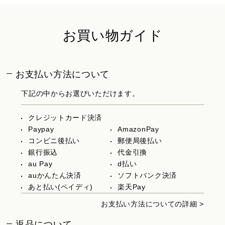
お買い物ガイド
お支払い方法について
下記の中からお選びいただけます。
クレジットカード決済
Paypay
AmazonPay
コンビニ後払い
郵便局後払い
銀行振込
代金引換
au Pay
d払い
auかんたん決済
ソフトバンク決済
あと払い(ペイディ)
楽天Pay
お支払い方法についての詳細 >
返品について