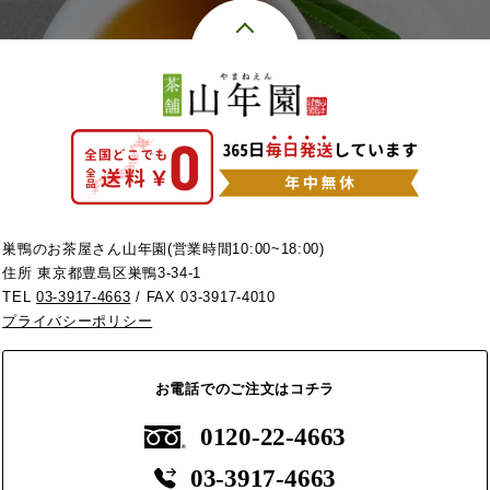
巣鴨のお茶屋さん山年園(営業時間10:00~18:00)
住所 東京都豊島区巣鴨3-34-1
TEL
03-3917-4663
/ FAX 03-3917-4010
プライバシーポリシー
お電話でのご注文はコチラ
0120-22-4663
03-3917-4663