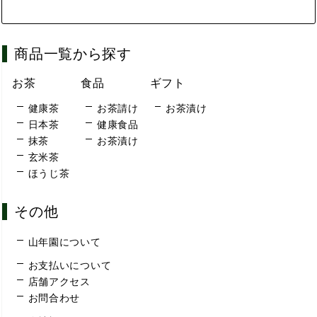
商品一覧から探す
お茶
食品
ギフト
健康茶
お茶請け
お茶漬け
日本茶
健康食品
抹茶
お茶漬け
玄米茶
ほうじ茶
その他
山年園について
お支払いについて
店舗アクセス
お問合わせ