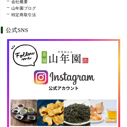
会社概要
山年園ブログ
特定商取引法
公式SNS