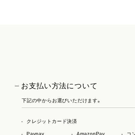
お支払い方法について
下記の中からお選びいただけます。
クレジットカード決済
Paypay
AmazonPay
コ