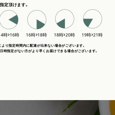
指定頂けます。
により指定時間内に配達が出来ない場合がございます。
、日時指定がない方がより早くお届けできる場合がございます。