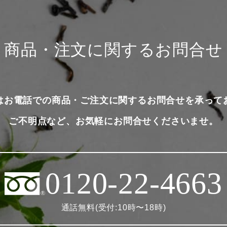
商品・注文に関するお問合せ
はお電話での商品・ご注文に関するお問合せを承って
ご不明点など、お気軽にお問合せくださいませ。
0120-22-4663
通話無料(受付:10時〜18時)