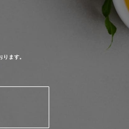
おります。