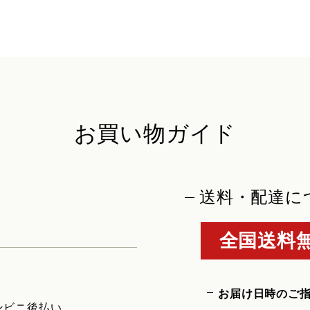
お買い物ガイド
送料・配達に
全国送料無
お届け日時のご
ンビニ後払い