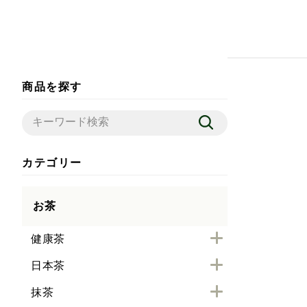
商品を探す
カテゴリー
お茶
健康茶
日本茶
抹茶