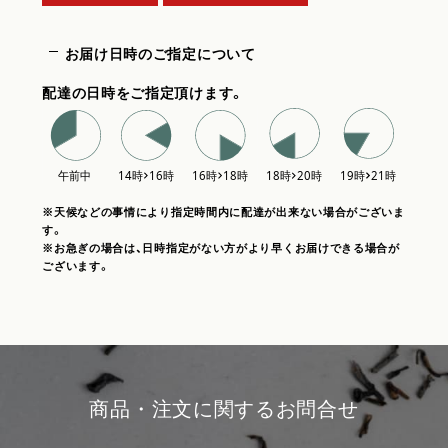
お届け日時のご指定について
配達の日時をご指定頂けます。
※天候などの事情により指定時間内に配達が出来ない場合がございま
す。
※お急ぎの場合は、日時指定がない方がより早くお届けできる場合が
ございます。
商品・注文に関するお問合せ