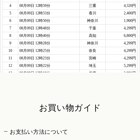
お買い物ガイド
お支払い方法について