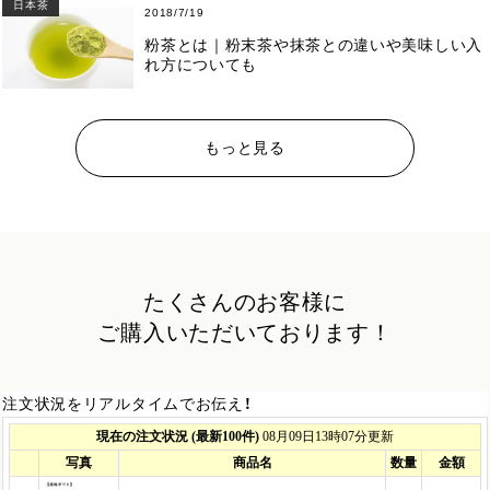
日本茶
2018/7/19
粉茶とは｜粉末茶や抹茶との違いや美味しい入
れ方についても
もっと見る
たくさんのお客様に
ご購入いただいております！
注文状況をリアルタイムでお伝え！