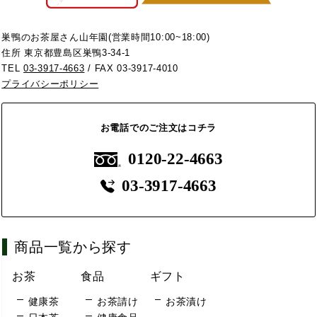
巣鴨のお茶屋さん山年園(営業時間10:00~18:00)
住所 東京都豊島区巣鴨3-34-1
TEL
03-3917-4663
/ FAX 03-3917-4010
プライバシーポリシー
お電話でのご注文はコチラ
0120-22-4663
03-3917-4663
商品一覧から探す
お茶
食品
ギフト
健康茶
お茶請け
お茶漬け