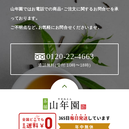
山年園ではお電話での商品・ご注文に関するお問合せを承
っております。
ご不明点など、お気軽にお問合せくださいませ。
0120-22-4663
通話無料(受付:10時〜18時)