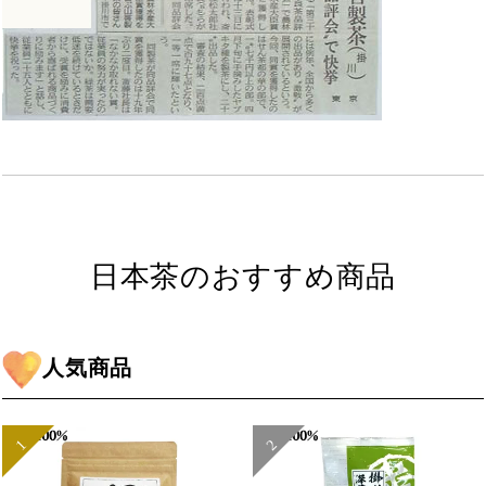
日本茶のおすすめ商品
人気商品