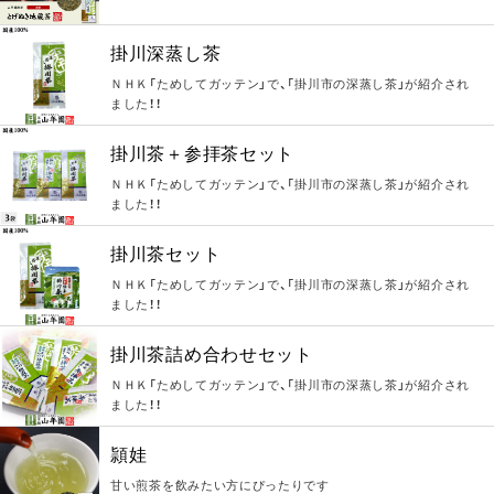
掛川深蒸し茶
ＮＨＫ「ためしてガッテン」で、「掛川市の深蒸し茶」が紹介され
ました！！
掛川茶＋参拝茶セット
ＮＨＫ「ためしてガッテン」で、「掛川市の深蒸し茶」が紹介され
ました！！
掛川茶セット
ＮＨＫ「ためしてガッテン」で、「掛川市の深蒸し茶」が紹介され
ました！！
掛川茶詰め合わせセット
ＮＨＫ「ためしてガッテン」で、「掛川市の深蒸し茶」が紹介され
ました！！
頴娃
甘い煎茶を飲みたい方にぴったりです