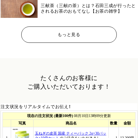
三献茶（三献の茶）とは？石田三成が行ったと
されるお茶のおもてなし【お茶の雑学】
もっと見る
たくさんのお客様に
ご購入いただいております！
注文状況をリアルタイムでお伝え！