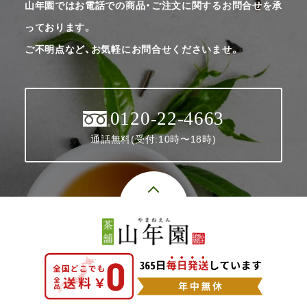
山年園ではお電話での商品・ご注文に関するお問合せを承
っております。
ご不明点など、お気軽にお問合せくださいませ。
0120-22-4663
通話無料(受付:10時〜18時)