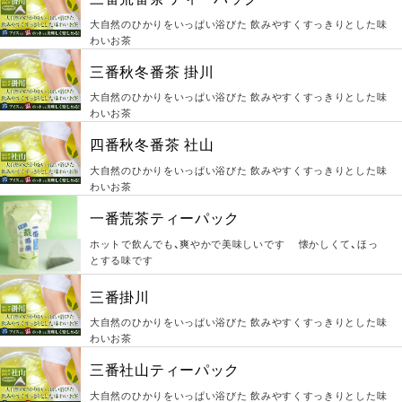
大自然のひかりをいっぱい浴びた 飲みやすくすっきりとした味
わいお茶
三番秋冬番茶 掛川
大自然のひかりをいっぱい浴びた 飲みやすくすっきりとした味
わいお茶
四番秋冬番茶 社山
大自然のひかりをいっぱい浴びた 飲みやすくすっきりとした味
わいお茶
一番荒茶ティーパック
ホットで飲んでも、爽やかで美味しいです 懐かしくて、ほっ
とする味です
三番掛川
大自然のひかりをいっぱい浴びた 飲みやすくすっきりとした味
わいお茶
三番社山ティーパック
大自然のひかりをいっぱい浴びた 飲みやすくすっきりとした味