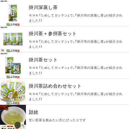
掛川深蒸し茶
ＮＨＫ「ためしてガッテン」で、「掛川市の深蒸し茶」が紹介され
ました！！
掛川茶＋参拝茶セット
ＮＨＫ「ためしてガッテン」で、「掛川市の深蒸し茶」が紹介され
ました！！
掛川茶セット
ＮＨＫ「ためしてガッテン」で、「掛川市の深蒸し茶」が紹介され
ました！！
掛川茶詰め合わせセット
ＮＨＫ「ためしてガッテン」で、「掛川市の深蒸し茶」が紹介され
ました！！
頴娃
甘い煎茶を飲みたい方にぴったりです