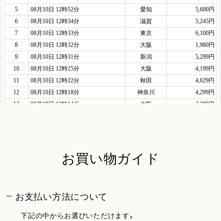
お買い物ガイド
お支払い方法について
下記の中からお選びいただけます。