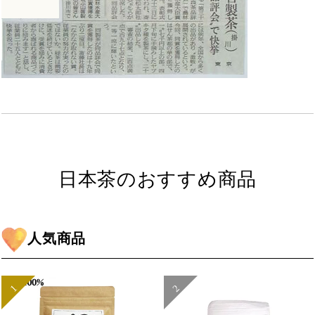
日本茶のおすすめ商品
人気商品