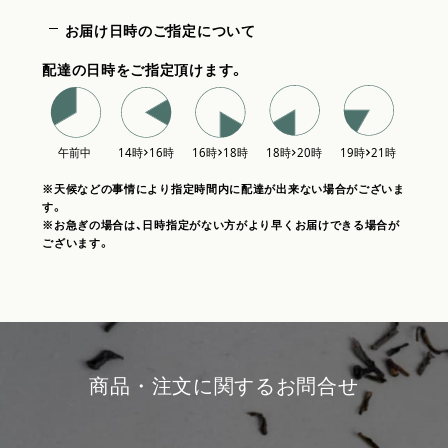
お届け日時のご指定について
配達の日時をご指定頂けます。
※天候などの事情により指定時間内に配達が出来ない場合がございま
す。
※お急ぎの場合は、日時指定がない方がより早くお届けできる場合が
ございます。
商品・注文に関するお問合せ