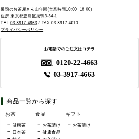
巣鴨のお茶屋さん山年園(営業時間10:00~18:00)
住所 東京都豊島区巣鴨3-34-1
TEL
03-3917-4663
/ FAX 03-3917-4010
プライバシーポリシー
お電話でのご注文はコチラ
0120-22-4663
03-3917-4663
商品一覧から探す
お茶
食品
ギフト
健康茶
お茶請け
お茶漬け
日本茶
健康食品