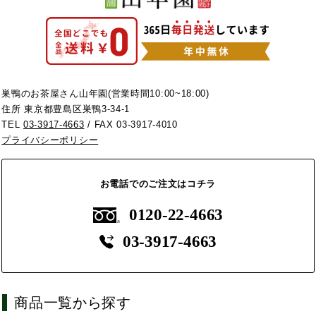
巣鴨のお茶屋さん山年園(営業時間10:00~18:00)
住所 東京都豊島区巣鴨3-34-1
TEL
03-3917-4663
/ FAX 03-3917-4010
プライバシーポリシー
お電話でのご注文はコチラ
0120-22-4663
03-3917-4663
商品一覧から探す