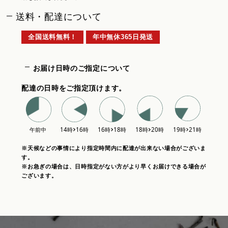
送料・配達について
全国送料無料！
年中無休365日発送
お届け日時のご指定について
配達の日時をご指定頂けます。
※天候などの事情により指定時間内に配達が出来ない場合がございま
す。
※お急ぎの場合は、日時指定がない方がより早くお届けできる場合が
ございます。