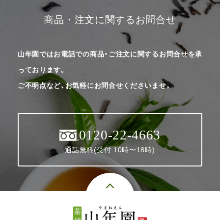
商品・注文に関するお問合せ
山年園ではお電話での商品・ご注文に関するお問合せを承
っております。
ご不明点など、お気軽にお問合せくださいませ。
0120-22-4663
通話無料(受付:10時〜18時)