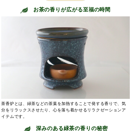
お茶の香りが広がる至福の時間
茶香炉とは、緑茶などの茶葉を加熱することで発する香りで、気
分をリラックスさせたり、心を落ち着かせるリラクゼーションア
イテムです。
深みのある緑茶の香りの秘密