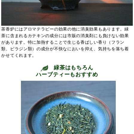
茶香炉にはアロマテラピーの効果の他に消臭効果もあります。緑
茶に含まれるカテキンの成分には市販の消臭剤にも負けない効果
があります。特に加熱することで生じる香ばしい香り（フラン
類、ピラジン類）の成分が不快なにおいを抑え、気持ちを落ち着
かせてくれます。
緑茶はもちろん
ハーブティーもおすすめ