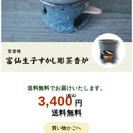
送料無料でお届けいたします。
3,400
(税込)
円
送料無料
買い物かごへ