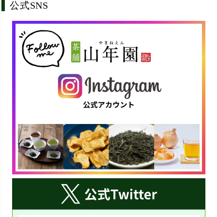
公式SNS