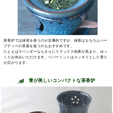
茶香炉では緑茶を使うのが定番的ですが、緑茶はもちろんハー
ブティーの茶葉を使うのもおすすめです。
たとえはラベンダーならさらにリラックス効果が高まり、ゆっ
くりお休みいただけます。ペパーミントはスッキリとした香り
が広がります。
青が美しいコンパクトな茶香炉