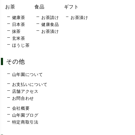
お茶
食品
ギフト
健康茶
お茶請け
お茶漬け
日本茶
健康食品
抹茶
お茶漬け
玄米茶
ほうじ茶
その他
山年園について
お支払いについて
店舗アクセス
お問合わせ
会社概要
山年園ブログ
特定商取引法