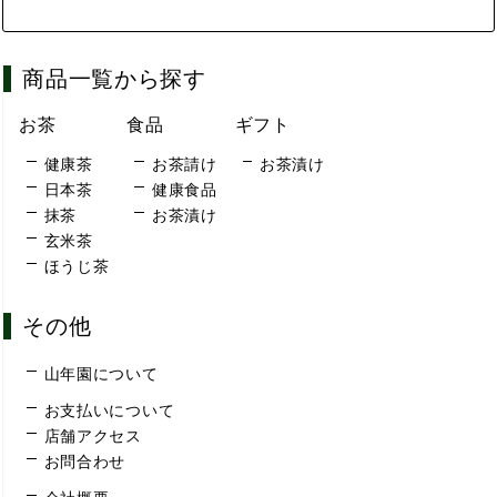
商品一覧から探す
お茶
食品
ギフト
健康茶
お茶請け
お茶漬け
日本茶
健康食品
抹茶
お茶漬け
玄米茶
ほうじ茶
その他
山年園について
お支払いについて
店舗アクセス
お問合わせ