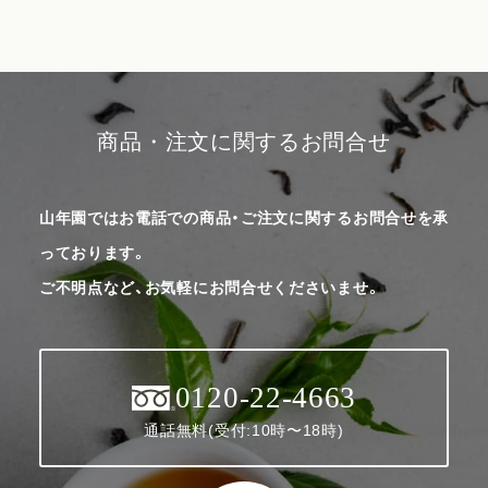
商品・注文に関するお問合せ
山年園ではお電話での商品・ご注文に関するお問合せを承
っております。
ご不明点など、お気軽にお問合せくださいませ。
0120-22-4663
通話無料(受付:10時〜18時)