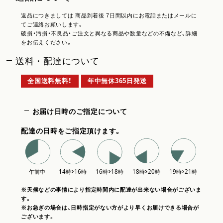
返品につきましては 商品到着後 7日間以内にお電話またはメールに
てご連絡お願いします。
破損・汚損・不良品・ご注文と異なる商品や数量などの不備など、詳細
をお伝えください。
送料・配達について
全国送料無料！
年中無休365日発送
お届け日時のご指定について
配達の日時をご指定頂けます。
※天候などの事情により指定時間内に配達が出来ない場合がございま
す。
※お急ぎの場合は、日時指定がない方がより早くお届けできる場合が
ございます。