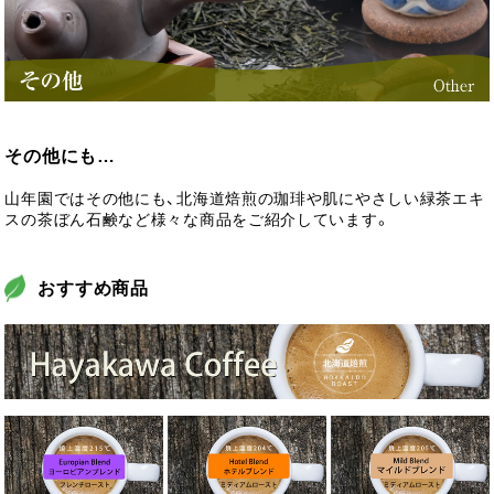
その他にも…
山年園ではその他にも、北海道焙煎の珈琲や肌にやさしい緑茶エキ
スの茶ぼん石鹸など様々な商品をご紹介しています。
おすすめ商品