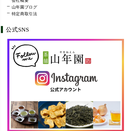
会社概要
山年園ブログ
特定商取引法
公式SNS