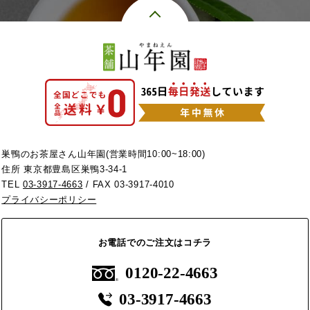
巣鴨のお茶屋さん山年園(営業時間10:00~18:00)
住所 東京都豊島区巣鴨3-34-1
TEL
03-3917-4663
/ FAX 03-3917-4010
プライバシーポリシー
お電話でのご注文はコチラ
0120-22-4663
03-3917-4663