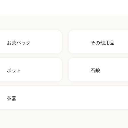
お茶パック
その他用品
ポット
石鹸
茶器