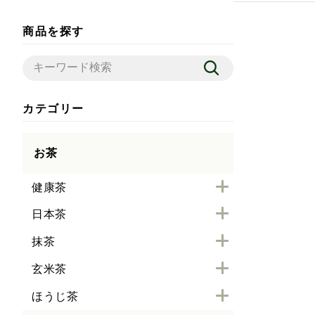
商品を探す
カテゴリー
お茶
健康茶
日本茶
抹茶
玄米茶
ほうじ茶