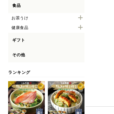
食品
お茶うけ
健康食品
ギフト
その他
ランキング