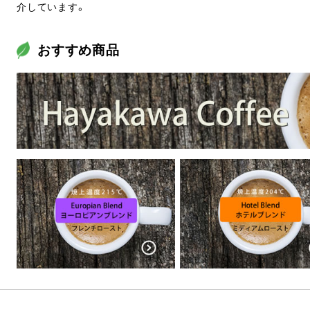
介しています。
おすすめ商品