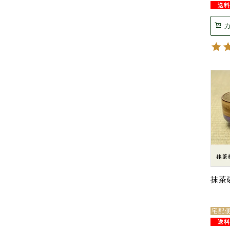
抹茶
宅配