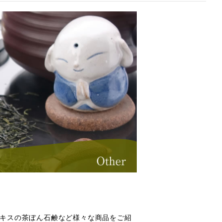
エキスの茶ぼん石鹸など様々な商品をご紹