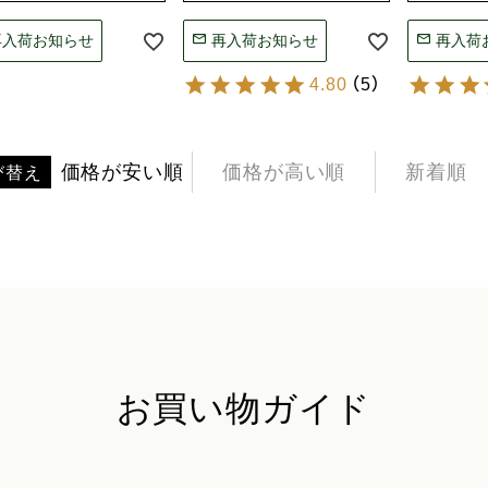
再入荷お知らせ
再入荷お知らせ
再入荷
4.80
（
5
）
価格が安い順
価格が高い順
新着順
び替え
お買い物ガイド