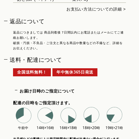
お支払い方法についての詳細 >
返品について
返品につきましては 商品到着後 7日間以内にお電話またはメールにてご連
絡お願いします。
破損・汚損・不良品・ご注文と異なる商品や数量などの不備など、詳細を
お伝えください。
送料・配達について
全国送料無料！
年中無休365日発送
お届け日時のご指定について
配達の日時をご指定頂けます。
※天候などの事情により指定時間内に配達が出来ない場合がございます。