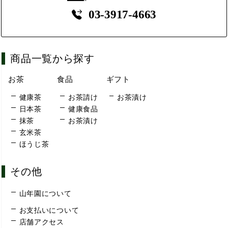
03-3917-4663
商品一覧から探す
お茶
食品
ギフト
健康茶
お茶請け
お茶漬け
日本茶
健康食品
抹茶
お茶漬け
玄米茶
ほうじ茶
その他
山年園について
お支払いについて
店舗アクセス