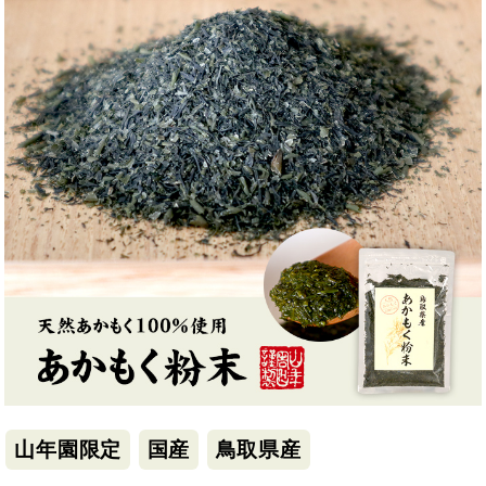
山年園限定
国産
鳥取県産