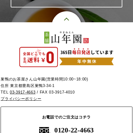
巣鴨のお茶屋さん山年園(営業時間10:00~18:00)
住所 東京都豊島区巣鴨3-34-1
TEL
03-3917-4663
/ FAX 03-3917-4010
プライバシーポリシー
お電話でのご注文はコチラ
0120-22-4663