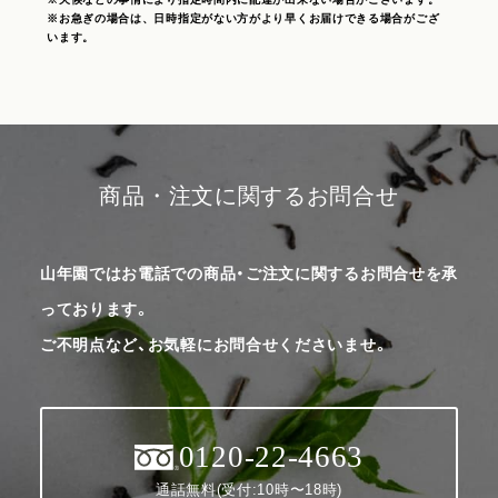
※お急ぎの場合は、日時指定がない方がより早くお届けできる場合がござ
います。
商品・注文に関するお問合せ
山年園ではお電話での商品・ご注文に関するお問合せを承
っております。
ご不明点など、お気軽にお問合せくださいませ。
0120-22-4663
通話無料(受付:10時〜18時)