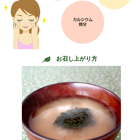
お召し上がり方