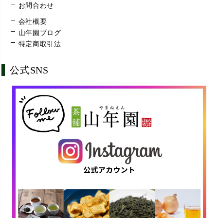
お問合わせ
会社概要
山年園ブログ
特定商取引法
公式SNS