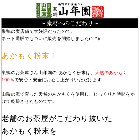
～素材へのこだわり～
巣鴨の実店舗で大好評だったので、
ネット通販でもついに販売を開始しました(^-^)/
あかもく粉末！
巣鴨のお茶屋さん山年園の あかもく粉末は、
天然のあかもく
100％
で安心・安全にお召し上がりいただけます
山陰の海で育った天然のあかもくを使用し、じっくりと時間をか
けて乾燥させたものです。
老舗のお茶屋がこだわり抜いた
あかもく粉末を