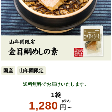
国産
山年園限定
送料無料でお届けいたします。
1袋
1,280
(税込)
円～