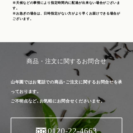
※天候などの事情により指定時間内に配達が出来ない場合がございま
す。
※お急ぎの場合は、日時指定がない方がより早くお届けできる場合が
ございます。
商品・注文に関するお問合せ
山年園ではお電話での商品・ご注文に関するお問合せを承
っております。
ご不明点など、お気軽にお問合せくださいませ。
0120-22-4663