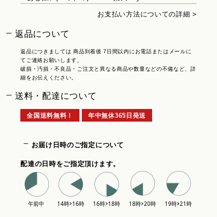
お支払い方法についての詳細 >
返品について
返品につきましては 商品到着後 7日間以内にお電話またはメールに
てご連絡お願いします。
破損・汚損・不良品・ご注文と異なる商品や数量などの不備など、詳
細をお伝えください。
送料・配達について
全国送料無料！
年中無休365日発送
お届け日時のご指定について
配達の日時をご指定頂けます。