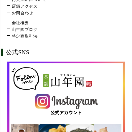
店舗アクセス
お問合わせ
会社概要
山年園ブログ
特定商取引法
公式SNS