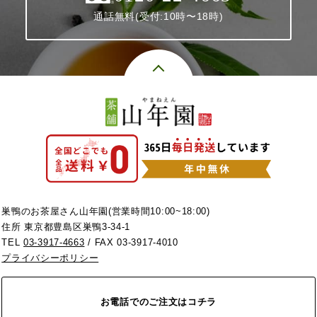
通話無料(受付:10時〜18時)
巣鴨のお茶屋さん山年園(営業時間10:00~18:00)
住所 東京都豊島区巣鴨3-34-1
TEL
03-3917-4663
/ FAX 03-3917-4010
プライバシーポリシー
お電話でのご注文はコチラ