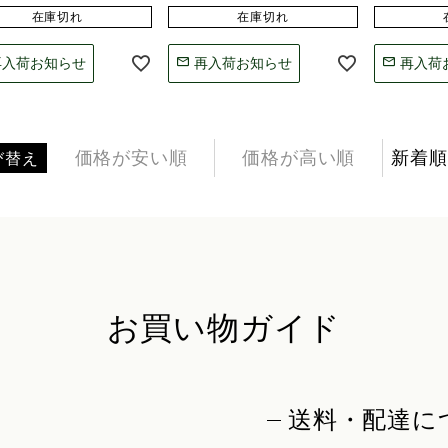
在庫切れ
在庫切れ
再入荷お知らせ
再入荷お知らせ
再入荷
価格が安い順
価格が高い順
新着順
び替え
お買い物ガイド
送料・配達に