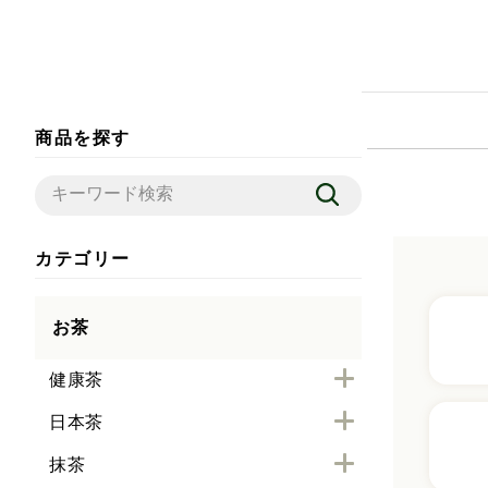
商品を探す
カテゴリー
お茶
健康茶
日本茶
抹茶