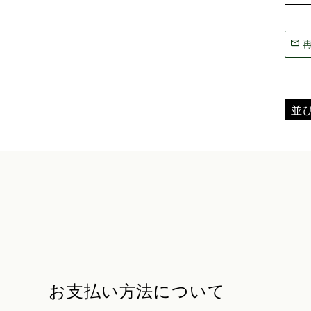
並
お支払い方法について