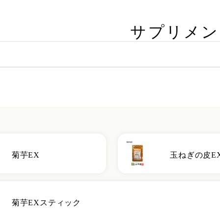
サプリメン
菊芋EX
玉ねぎの皮E
菊芋EXスティック