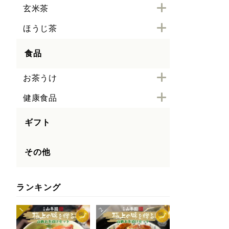
玄米茶
ほうじ茶
食品
お茶うけ
健康食品
ギフト
その他
ランキング