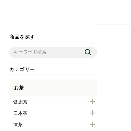
商品を探す
カテゴリー
お茶
健康茶
日本茶
抹茶