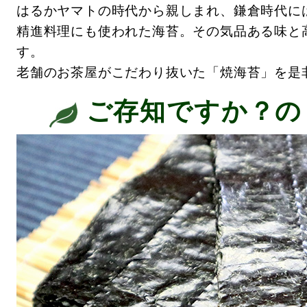
はるかヤマトの時代から親しまれ、鎌倉時代に
精進料理にも使われた海苔。その気品ある味と
す。
老舗のお茶屋がこだわり抜いた「焼海苔」を是
ご存知ですか？の