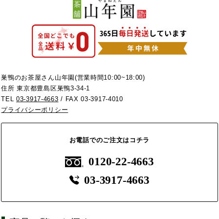
巣鴨のお茶屋さん山年園(営業時間10:00~18:00)
住所 東京都豊島区巣鴨3-34-1
TEL
03-3917-4663
/ FAX 03-3917-4010
プライバシーポリシー
お電話でのご注文はコチラ
0120-22-4663
03-3917-4663