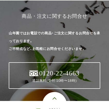
商品・注文に関するお問合せ
山年園ではお電話での商品・ご注文に関するお問合せを承
っております。
ご不明点など、お気軽にお問合せくださいませ。
0120-22-4663
通話無料(受付:10時〜18時)