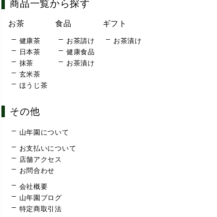
商品一覧から探す
お茶
食品
ギフト
健康茶
お茶請け
お茶漬け
日本茶
健康食品
抹茶
お茶漬け
玄米茶
ほうじ茶
その他
山年園について
お支払いについて
店舗アクセス
お問合わせ
会社概要
山年園ブログ
特定商取引法