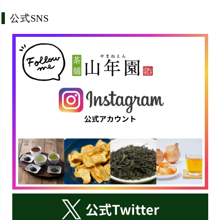
公式SNS