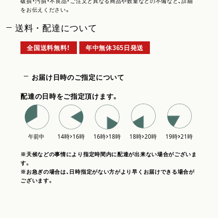
破損・汚損・不良品・ご注文と異なる商品や数量などの不備など、詳細
をお伝えください。
送料・配達について
全国送料無料！
年中無休365日発送
お届け日時のご指定について
配達の日時をご指定頂けます。
※天候などの事情により指定時間内に配達が出来ない場合がございま
す。
※お急ぎの場合は、日時指定がない方がより早くお届けできる場合が
ございます。