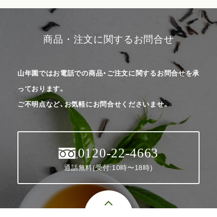
商品・注文に関するお問合せ
山年園ではお電話での商品・ご注文に関するお問合せを承
っております。
ご不明点など、お気軽にお問合せくださいませ。
0120-22-4663
通話無料(受付:10時〜18時)