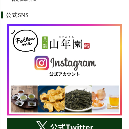
公式SNS