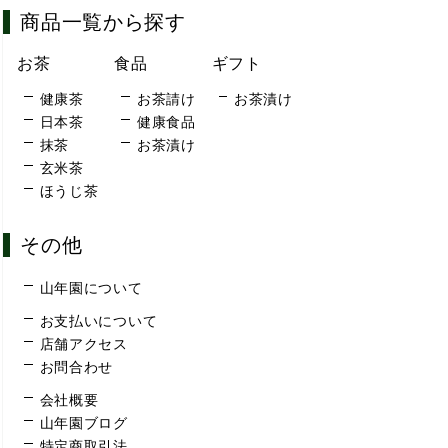
商品一覧から探す
お茶
食品
ギフト
健康茶
お茶請け
お茶漬け
日本茶
健康食品
抹茶
お茶漬け
玄米茶
ほうじ茶
その他
山年園について
お支払いについて
店舗アクセス
お問合わせ
会社概要
山年園ブログ
特定商取引法