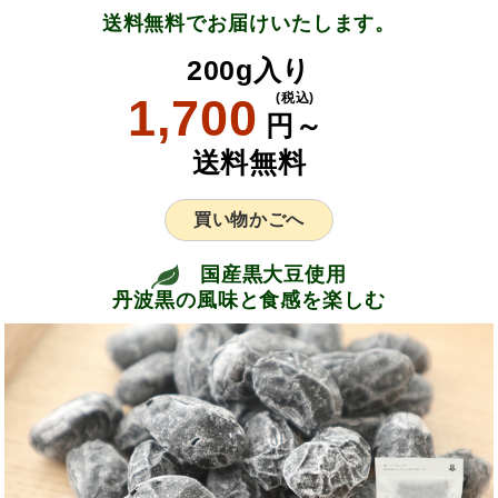
送料無料でお届けいたします。
200g入り
1,700
(税込)
円～
送料無料
買い物かごへ
国産黒大豆使用
丹波黒の風味と食感を楽しむ