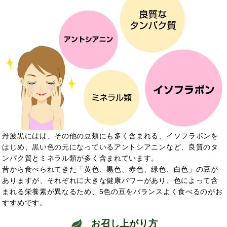
丹波黒にはは、その他の豆類にも多く含まれる、イソフラボンを
はじめ、黒い色の元になっているアントシアニンなど、良質のタ
ンパク質とミネラル類が多く含まれています。
昔から食べられてきた「黄色、黒色、赤色、緑色、白色」の豆が
ありますが、それぞれに大きな健康パワーがあり、色によって含
まれる栄養素が異なるため、5色の豆をバランスよく食べるのがお
すすめです。
お召し上がり方