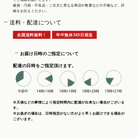
破損・汚損・不良品・ご注文と異なる商品や数量などの不備など、詳
細をお伝えください。
送料・配達について
全国送料無料！
年中無休365日発送
お届け日時のご指定について
配達の日時をご指定頂けます。
※天候などの事情により指定時間内に配達が出来ない場合がございま
す。
※お急ぎの場合は、日時指定がない方がより早くお届けできる場合が
ございます。