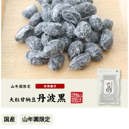
国産
山年園限定