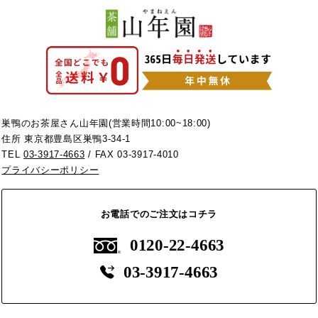
巣鴨のお茶屋さん山年園(営業時間10:00~18:00)
住所 東京都豊島区巣鴨3-34-1
TEL
03-3917-4663
/ FAX 03-3917-4010
プライバシーポリシー
お電話でのご注文はコチラ
0120-22-4663
03-3917-4663