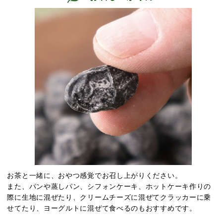
お茶と一緒に、おやつ感覚でお召し上がりください。
また、パンや蒸しパン、シフォンケーキ、ホットケーキ作りの
際に生地に混ぜたり、クリームチーズに混ぜてクラッカーに乗
せてたり、ヨーグルトに混ぜて食べるのもおすすめです。