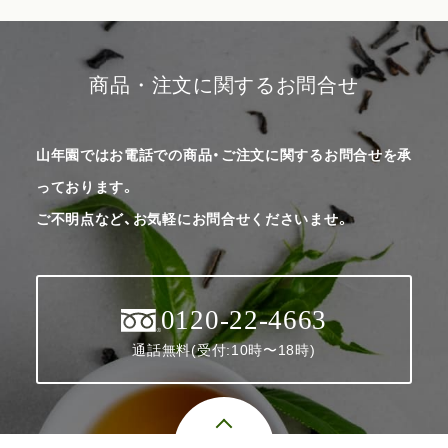
商品・注文に関するお問合せ
山年園ではお電話での商品・ご注文に関するお問合せを承
っております。
ご不明点など、お気軽にお問合せくださいませ。
0120-22-4663
通話無料(受付:10時〜18時)