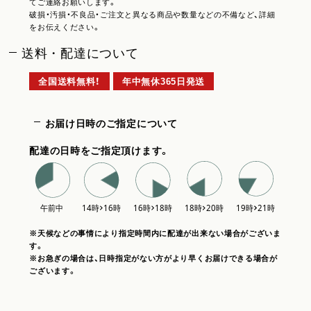
てご連絡お願いします。
破損・汚損・不良品・ご注文と異なる商品や数量などの不備など、詳細
をお伝えください。
送料・配達について
全国送料無料！
年中無休365日発送
お届け日時のご指定について
配達の日時をご指定頂けます。
※天候などの事情により指定時間内に配達が出来ない場合がございま
す。
※お急ぎの場合は、日時指定がない方がより早くお届けできる場合が
ございます。