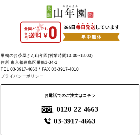
巣鴨のお茶屋さん山年園(営業時間10:00~18:00)
住所 東京都豊島区巣鴨3-34-1
TEL
03-3917-4663
/ FAX 03-3917-4010
プライバシーポリシー
お電話でのご注文はコチラ
0120-22-4663
03-3917-4663