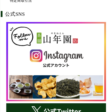
特定商取引法
公式SNS