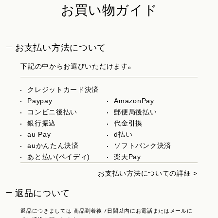
お買い物ガイド
お支払い方法について
下記の中からお選びいただけます。
クレジットカード決済
Paypay
AmazonPay
コンビニ後払い
郵便局後払い
銀行振込
代金引換
au Pay
d払い
auかんたん決済
ソフトバンク決済
あと払い(ペイディ)
楽天Pay
お支払い方法についての詳細 >
返品について
返品につきましては 商品到着後 7日間以内にお電話またはメールに