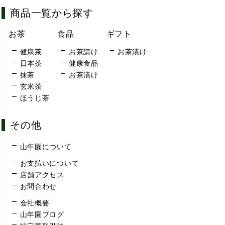
商品一覧から探す
お茶
食品
ギフト
健康茶
お茶請け
お茶漬け
日本茶
健康食品
抹茶
お茶漬け
玄米茶
ほうじ茶
その他
山年園について
お支払いについて
店舗アクセス
お問合わせ
会社概要
山年園ブログ