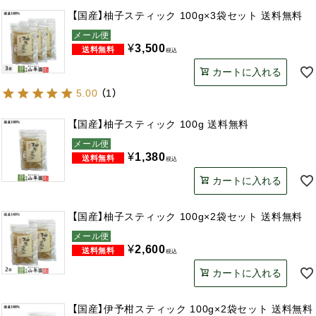
【国産】柚子スティック 100g×3袋セット 送料無料
メール便
¥
3,500
税込
カートに入れる
5.00
（
1
）
【国産】柚子スティック 100g 送料無料
メール便
¥
1,380
税込
カートに入れる
【国産】柚子スティック 100g×2袋セット 送料無料
メール便
¥
2,600
税込
カートに入れる
【国産】伊予柑スティック 100g×2袋セット 送料無料