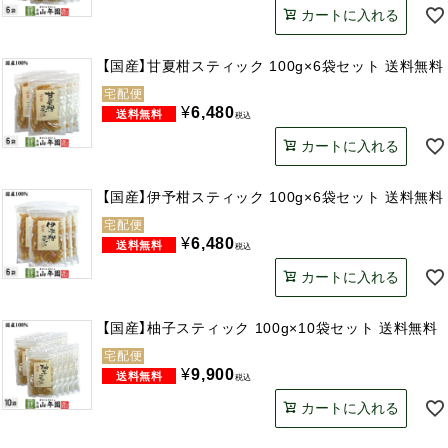
カートに入れる
【国産】甘夏柑スティック 100g×6袋セット 送料無料
宅配便
¥
6,480
税込
カートに入れる
【国産】伊予柑スティック 100g×6袋セット 送料無料
宅配便
¥
6,480
税込
カートに入れる
【国産】柚子スティック 100g×10袋セット 送料無料
宅配便
¥
9,900
税込
カートに入れる