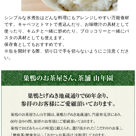
シンプルな水煮缶はどんな料理にもアレンジしやすい万能食材
です。キャベツとトマトで煮込んだり、お味噌汁の具材として
使ったり、キムチと一緒に炒めたり、ブロッコリーと一緒にパ
スタの具材としても使えます。
保存食としてもおすすめです。
※缶を開封する際、切り口で手を切らないようにご注意くださ
い。