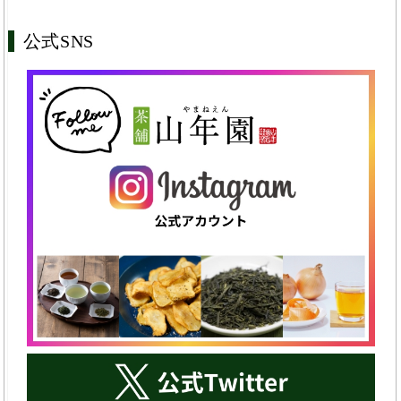
公式SNS