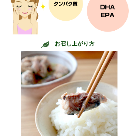
お召し上がり方