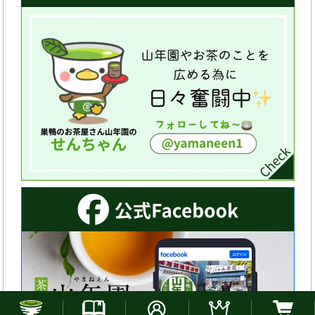
お電話でのご注文はこちら