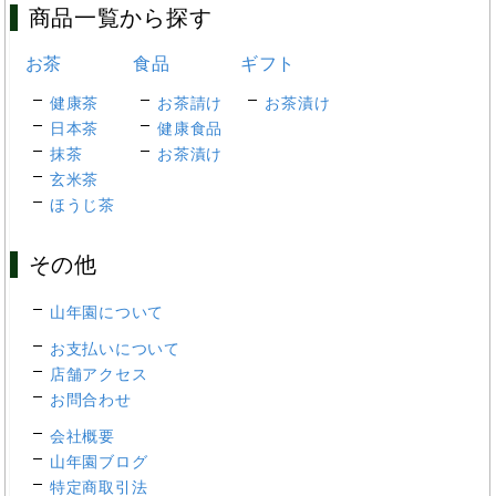
商品一覧から探す
お茶
食品
ギフト
健康茶
お茶請け
お茶漬け
日本茶
健康食品
抹茶
お茶漬け
玄米茶
ほうじ茶
その他
山年園について
お支払いについて
店舗アクセス
お問合わせ
会社概要
山年園ブログ
特定商取引法