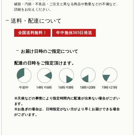
破損・汚損・不良品・ご注文と異なる商品や数量などの不備など、
詳細をお伝えください。
送料・配達について
全国送料無料！
年中無休365日発送
お届け日時のご指定について
配達の日時をご指定頂けます。
※天候などの事情により指定時間内に配達が出来ない場合がござい
ます。
※お急ぎの場合は、日時指定がない方がより早くお届けできる場合
がございます。