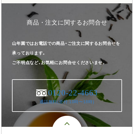
商品・注文に関するお問合せ
山年園ではお電話での商品・ご注文に関するお問合せを
承っております。
ご不明点など、お気軽にお問合せくださいませ。
0120-22-4663
通話無料(受付:10時〜18時)