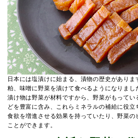
日本には塩漬けに始まる、漬物の歴史がありま
粕、味噌に野菜を漬けて食べるようになりまし
漬け物は野菜が材料ですから、野菜がもってい
どを豊富に含み、これらミネラルの補給に役立
食欲を増進させる効果を持っていたり、野菜の
ことができます。