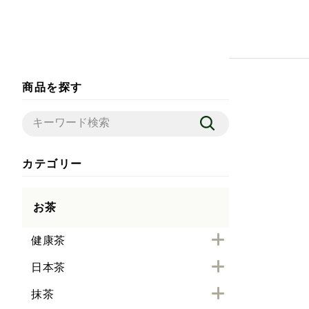
商品を探す
カテゴリー
お茶
健康茶
日本茶
抹茶