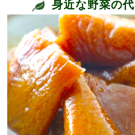
身近な野菜の代