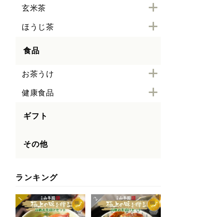
玄米茶
ほうじ茶
食品
お茶うけ
健康食品
ギフト
その他
ランキング