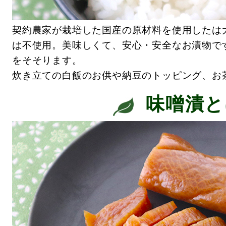
契約農家が栽培した国産の原材料を使用したは
は不使用。美味しくて、安心・安全なお漬物で
をそそります。
炊き立ての白飯のお供や納豆のトッピング、お
味噌漬と