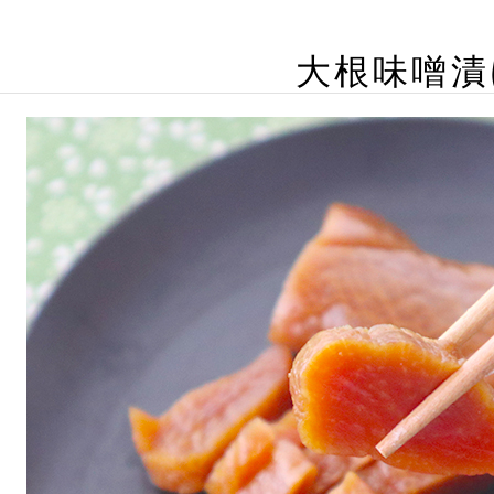
大根味噌漬