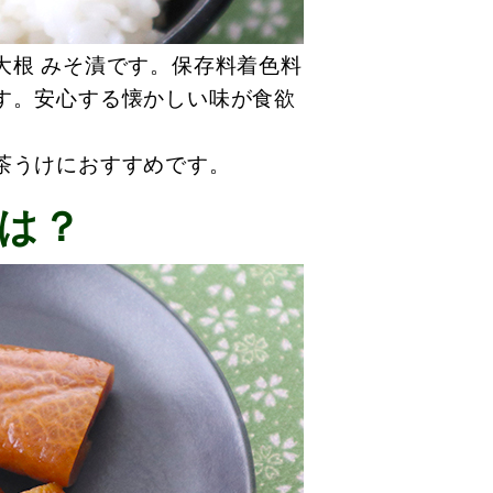
大根 みそ漬です。保存料着色料
す。安心する懐かしい味が食欲
茶うけにおすすめです。
は？