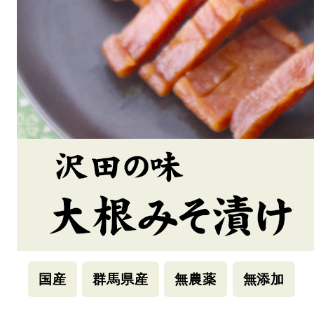
国産
群馬県産
無農薬
無添加