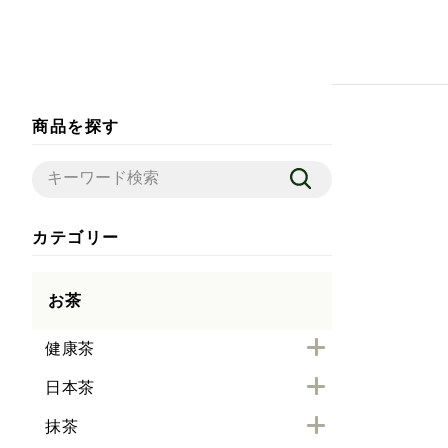
商品を探す
カテゴリー
お茶
健康茶
日本茶
抹茶