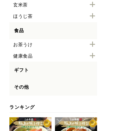
玄米茶
ほうじ茶
食品
お茶うけ
健康食品
ギフト
その他
ランキング