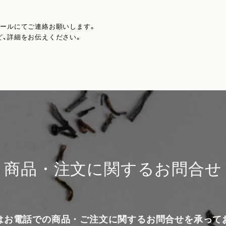
メールにてご連絡お願いします。
ど、詳細をお伝えください。
商品・注文に関するお問合せ
はお電話での商品・ご注文に関するお問合せを承って