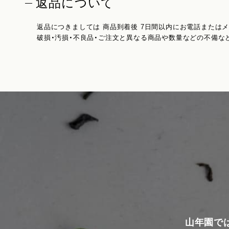
返品について
返品につきましては 商品到着後 7日間以内にお電話または
破損・汚損・不良品・ご注文と異なる商品や数量などの不備な
山年園で