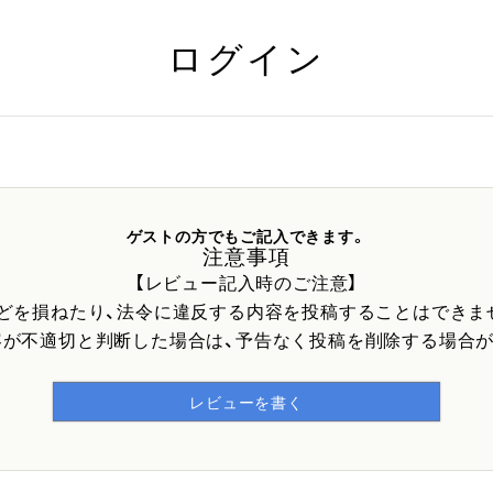
ログイン
ゲストの方でもご記入できます。
注意事項
【レビュー記入時のご注意】
などを損ねたり、法令に違反する内容を投稿することはできま
容が不適切と判断した場合は、予告なく投稿を削除する場合が
レビューを書く