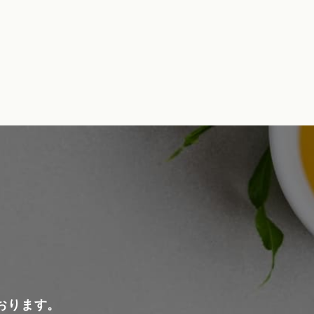
おります。