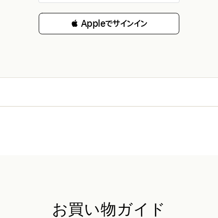
 Appleでサインイン
お買い物ガイド