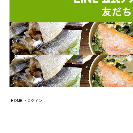
HOME
ログイン