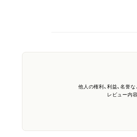
他人の権利、利益、名誉
レビュー内