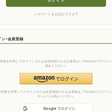
ログイン
パスワードをお忘れですか？
イン・会員登録
ご登録の情報を利用してログインまたは会員登録されるお客様は、「Amazonアカウ
進みください。
ご登録の情報を利用してログインまたは会員登録されるお客様は、「Googleでログイン」
タンよりお進みください。