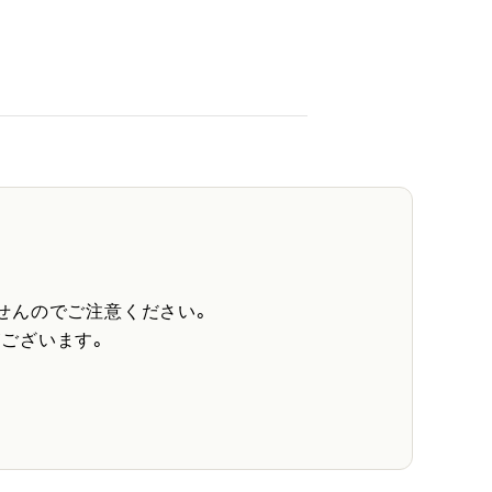
せんのでご注意ください。
ございます。