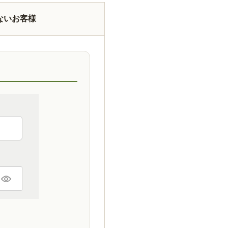
ないお客様