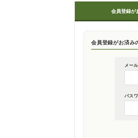
会員登録が
会員登録がお済み
メー
パス