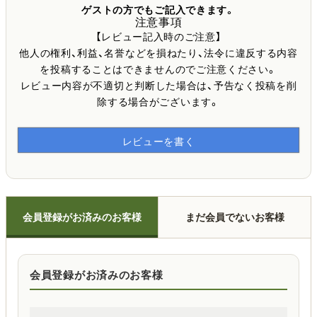
ゲストの方でもご記入できます。
注意事項
【レビュー記入時のご注意】
他人の権利、利益、名誉などを損ねたり、法令に違反する内容
を投稿することはできませんのでご注意ください。
レビュー内容が不適切と判断した場合は、予告なく投稿を削
除する場合がございます。
レビューを書く
会員登録がお済みのお客様
まだ会員でないお客様
会員登録がお済みのお客様