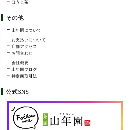
ほうじ茶
その他
山年園について
お支払いについて
店舗アクセス
お問合わせ
会社概要
山年園ブログ
特定商取引法
公式SNS