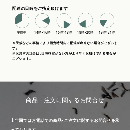
配達の日時をご指定頂けます。
※天候などの事情により指定時間内に配達が出来ない場合がございま
す。
※お急ぎの場合は、日時指定がない方がより早くお届けできる場合が
ございます。
商品・注文に関するお問合せ
山年園ではお電話での商品・ご注文に関するお問合せを承
っております。