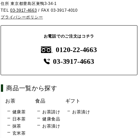
住所 東京都豊島区巣鴨3-34-1
TEL
03-3917-4663
/ FAX 03-3917-4010
プライバシーポリシー
お電話でのご注文はコチラ
0120-22-4663
03-3917-4663
商品一覧から探す
お茶
食品
ギフト
健康茶
お茶請け
お茶漬け
日本茶
健康食品
抹茶
お茶漬け
玄米茶