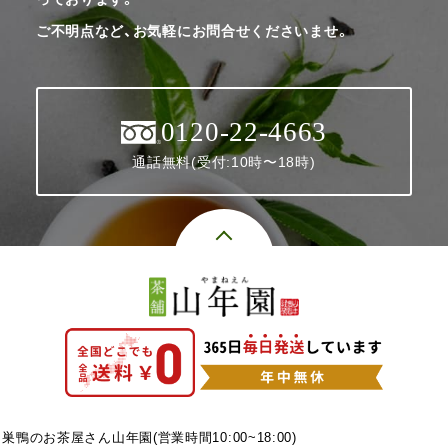
ご不明点など、お気軽にお問合せくださいませ。
0120-22-4663
通話無料(受付:10時〜18時)
巣鴨のお茶屋さん山年園(営業時間10:00~18:00)