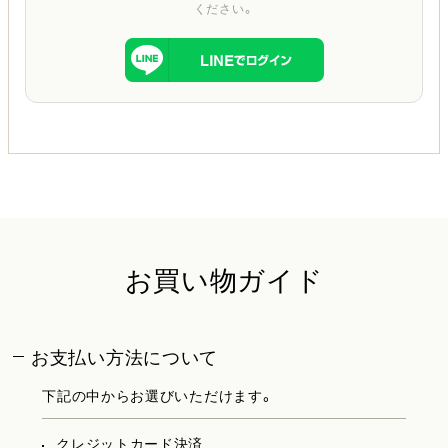
ください。
お買い物ガイド
お支払い方法について
下記の中からお選びいただけます。
クレジットカード決済