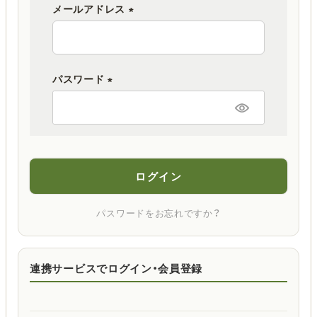
メールアドレス
(
必
須
パスワード
)
(
必
須
)
ログイン
パスワードをお忘れですか？
連携サービスでログイン・会員登録