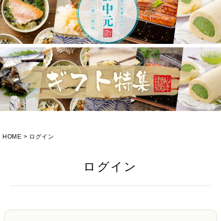
HOME
ログイン
ログイン