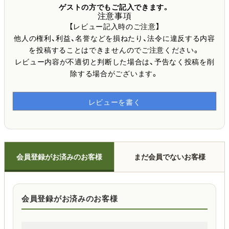
ゲストの方でもご記入できます。
注意事項
【レビュー記入時のご注意】
他人の権利、利益、名誉などを損ねたり、法令に違反する内容
を投稿することはできませんのでご注意ください。
レビュー内容が不適切と判断した場合は、予告なく投稿を削
除する場合がございます。
レビューを書く
会員登録がお済みのお客様
まだ会員でないお客様
会員登録がお済みのお客様