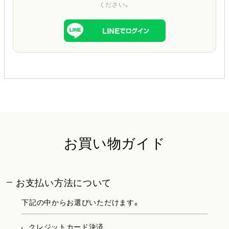
ください。
お買い物ガイド
お支払い方法について
下記の中からお選びいただけます。
クレジットカード決済