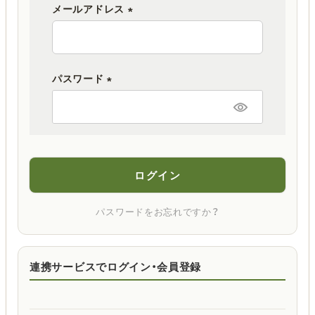
メールアドレス
(
必
須
パスワード
)
(
必
須
)
ログイン
パスワードをお忘れですか？
連携サービスでログイン・会員登録