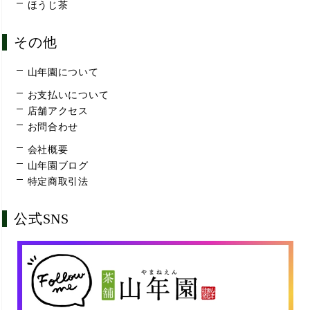
ほうじ茶
その他
山年園について
お支払いについて
店舗アクセス
お問合わせ
会社概要
山年園ブログ
特定商取引法
公式SNS