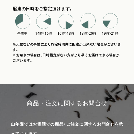
配達の日時をご指定頂けます。
※天候などの事情により指定時間内に配達が出来ない場合がございま
す。
※お急ぎの場合は、日時指定がない方がより早くお届けできる場合が
ございます。
商品・注文に関するお問合せ
山年園ではお電話での商品・ご注文に関するお問合せを承
っております。