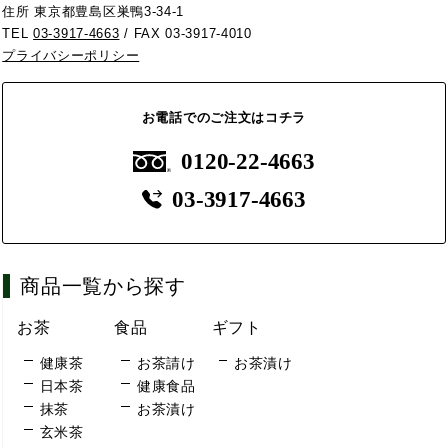
住所 東京都豊島区巣鴨3-34-1
TEL
03-3917-4663
/ FAX 03-3917-4010
プライバシーポリシー
お電話でのご注文はコチラ
0120-22-4663
03-3917-4663
商品一覧から探す
お茶
食品
ギフト
健康茶
お茶請け
お茶漬け
日本茶
健康食品
抹茶
お茶漬け
玄米茶