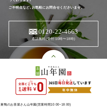
ご不明点など、お気軽にお問合せくださいませ。
0120-22-4663
通話無料(受付:10時〜18時)
巣鴨のお茶屋さん山年園(営業時間10:00~18:00)