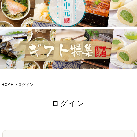
HOME
ログイン
ログイン